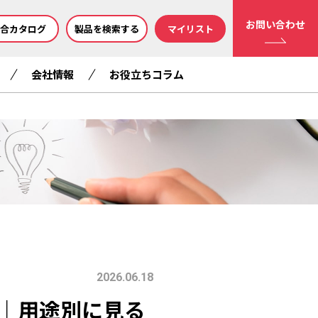
お問い合わせ
合カタログ
製品を検索する
マイリスト
会社情報
お役立ちコラム
2026.06.18
｜用途別に見る