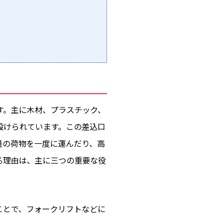
す。主に木材、プラスチック、
設けられています。この差込口
量の荷物を一度に運んだり、高
る理由は、主に三つの重要な役
ことで、フォークリフトなどに