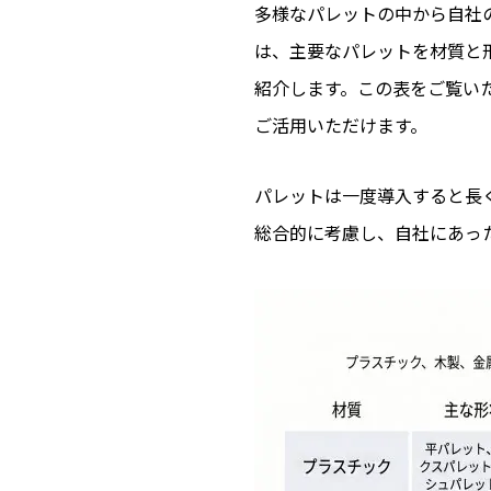
多様なパレットの中から自社
は、主要なパレットを材質と
紹介します。この表をご覧い
ご活用いただけます。
パレットは一度導入すると長
総合的に考慮し、自社にあっ