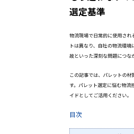
選定基準
物流現場で日常的に使用され
トは異なり、自社の物流環境
故といった深刻な問題につな
この記事では、パレットの材
す。パレット選定に悩む物流
イドとしてご活用ください。
目次