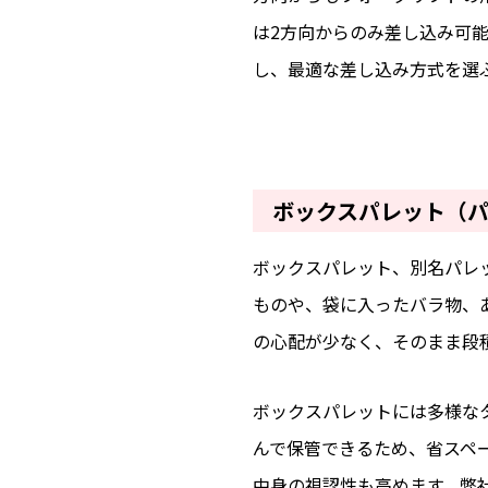
は2方向からのみ差し込み可
し、最適な差し込み方式を選
ボックスパレット（パ
ボックスパレット、別名パレ
ものや、袋に入ったバラ物、
の心配が少なく、そのまま段
ボックスパレットには多様な
んで保管できるため、省スペ
中身の視認性も高めます。弊