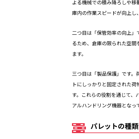
よる機械での積み降ろしや移
庫内の作業スピードが向上し
二つ目は「保管効率の向上」
るため、倉庫の限られた空間
ます。
三つ目は「製品保護」です。
トにしっかりと固定された荷
す。これらの役割を通じて、
アルハンドリング機器となっ
パレットの種類