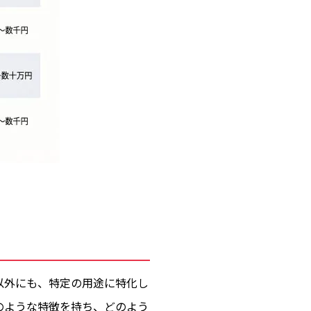
以外にも、特定の用途に特化し
のような特徴を持ち、どのよう