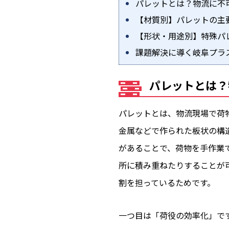
パレットとは？物流に不
【材質別】パレットの主
【形状・用途別】特殊パ
課題解決に導く岐阜プラ
パレットとは？
パレットとは、物流現場で荷
金属などで作られた板状の構
があることで、荷物を手作業
所に積み重ねたりすることが
割を担っているためです。
一つ目は「荷役の効率化」で