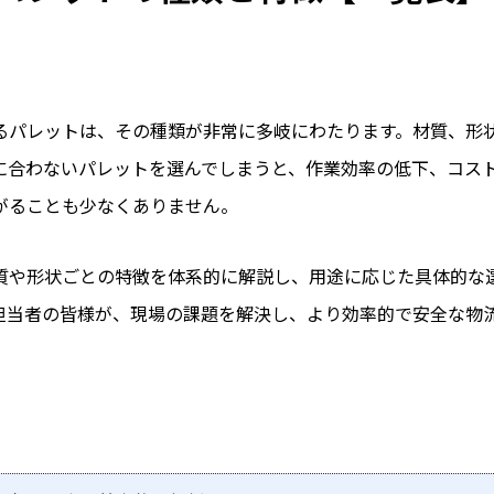
るパレットは、その種類が非常に多岐にわたります。材質、形
に合わないパレットを選んでしまうと、作業効率の低下、コス
がることも少なくありません。
質や形状ごとの特徴を体系的に解説し、用途に応じた具体的な
担当者の皆様が、現場の課題を解決し、より効率的で安全な物