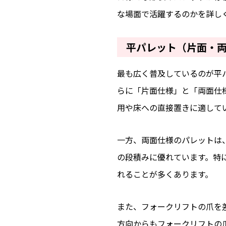
な場面で活躍するのかを詳し
平パレット（片面・
最も広く普及しているのが平
らに「片面仕様」と「両面仕
用や床への直接置きに適して
一方、両面仕様のパレットは
の段積みに優れています。特
れることが多くあります。
また、フォークリフトの爪を
方向からもフォークリフトの