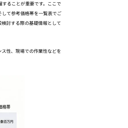
握することが重要です。ここで
そして参考価格帯を一覧表でご
較検討する際の基礎情報として
ンス性、現場での作業性などを