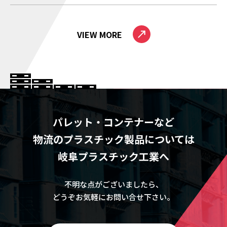
VIEW MORE
パレット・コンテナーなど
物流のプラスチック製品については
岐阜プラスチック工業へ
不明な点がございましたら、
どうぞお気軽にお問い合せ下さい。