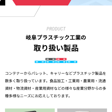
PRODUCT
岐阜プラスチック工業の
取り扱い製品
コンテナーからパレット、キャリーなどプラスチック製品を
数多く取り扱っています。食品加工・工業用・農業用・流通
資材・物流資材・産業用資材などの様々な産業分野からの多
種多様なニーズにお応えしております。