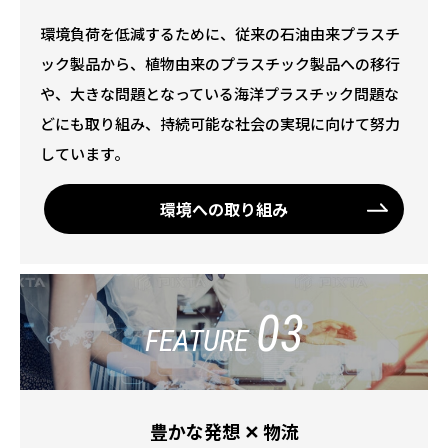
環境負荷を低減するために、従来の石油由来プラスチ
ック製品から、植物由来のプラスチック製品への移行
や、大きな問題となっている海洋プラスチック問題な
どにも取り組み、持続可能な社会の実現に向けて努力
しています。
環境への取り組み
03
FEATURE
豊かな発想 ✕ 物流