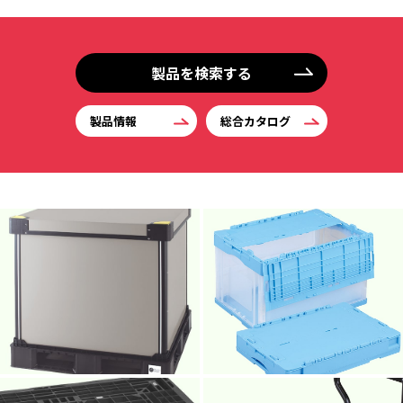
製品を検索する
製品情報
総合カタログ