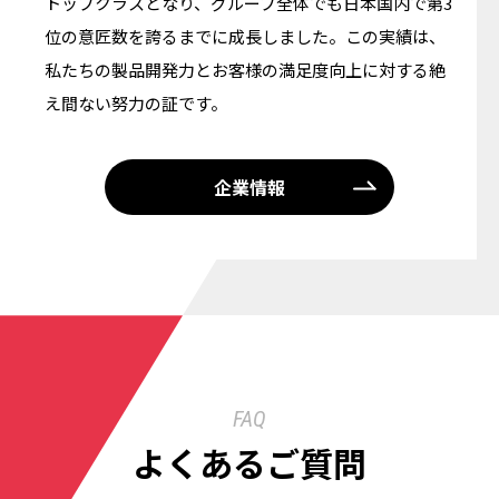
トップクラスとなり、グループ全体でも日本国内で第3
位の意匠数を誇るまでに成長しました。この実績は、
私たちの製品開発力とお客様の満足度向上に対する絶
え間ない努力の証です。
企業情報
FAQ
よくあるご質問