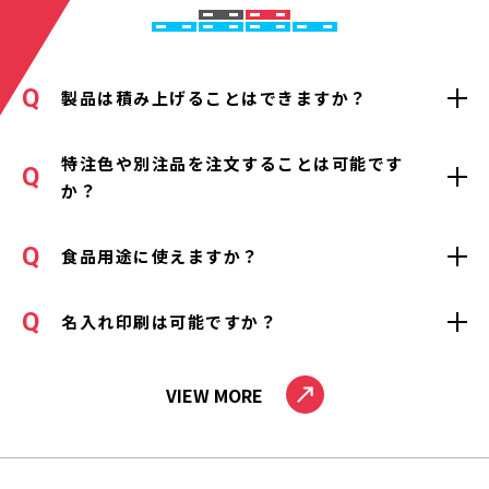
製品は積み上げることはできますか？
特注色や別注品を注文することは可能です
か？
食品用途に使えますか？
名入れ印刷は可能ですか？
VIEW MORE