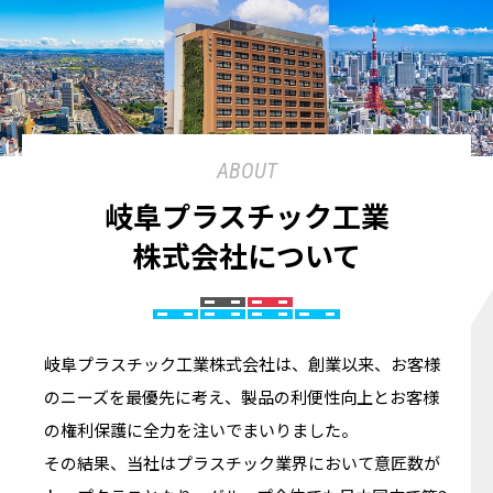
ABOUT
岐阜プラスチック工業
株式会社について
岐阜プラスチック工業株式会社は、創業以来、お客様
のニーズを最優先に考え、製品の利便性向上とお客様
の権利保護に全力を注いでまいりました。
その結果、当社はプラスチック業界において意匠数が