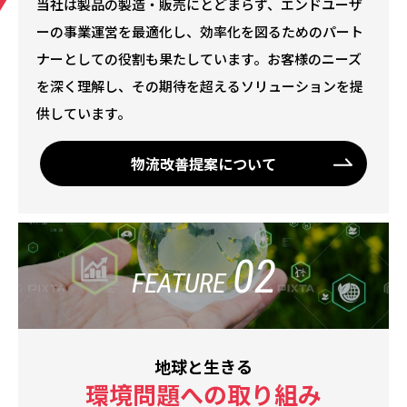
当社は製品の製造・販売にとどまらず、エンドユーザ
ーの事業運営を最適化し、効率化を図るためのパート
ナーとしての役割も果たしています。お客様のニーズ
を深く理解し、その期待を超えるソリューションを提
供しています。
物流改善提案について
02
FEATURE
地球と生きる
環境問題への取り組み