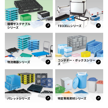
環境サステナブル
TECCELLシリーズ
シリーズ
コンテナー・ボックスシリー
物流機器シリーズ
ズ
パレットシリーズ
特定専用資材シリーズ