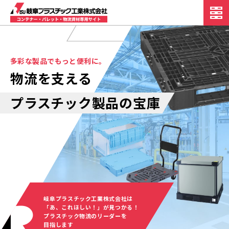
多彩な製品でもっと便利に。
物流を支える
プラスチック製品の宝庫
岐阜プラスチック工業株式会社は
「あ、これほしい！」が見つかる！
プラスチック物流のリーダーを
目指します