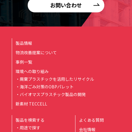
お問い合わせ
製品情報
物流改善提案について
事例一覧
環境への取り組み
・廃棄プラスチックを活用したリサイクル
・海洋ごみ対策のOBPパレット
・バイオマスプラスチック製品の開発
新素材 TECCELL
製品を検索する
よくある質問
・用途で探す
会社情報