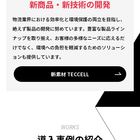
新商品・新技術の開発
物流業界における効率化と環境保護の両立を目指し、
絶えず製品の開発に努めています。豊富な製品ライン
ナップを取り揃え、お客様の多様なニーズに応えるだ
けでなく、環境への負担を軽減するためのソリューシ
ョンも提供しています。
新素材 TECCELL
WORKS
導入事例の紹介