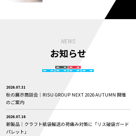
NEWS
お知らせ
2026.07.31
秋の展示商談会｜RISU GROUP NEXT 2026 AUTUMN 開催
のご案内
2026.07.16
新製品｜クラフト紙袋輸送の荷痛み対策に「リス破袋ガード
パレット」