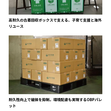
高耐久の古着回収ボックスで支える、子育て支援と海外
リユース
耐久性向上で破損を抑制。環境配慮も実現するOBPパレ
ット