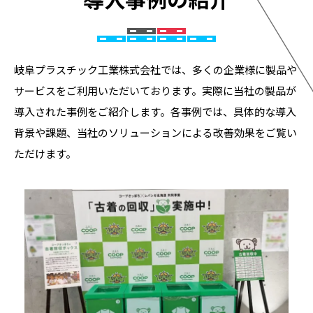
岐阜プラスチック工業株式会社では、多くの企業様に製品や
サービスをご利用いただいております。実際に当社の製品が
導入された事例をご紹介します。各事例では、具体的な導入
背景や課題、当社のソリューションによる改善効果をご覧い
ただけます。