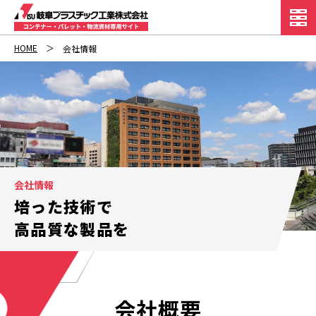
HOME
会社情報
会社情報
培った技術で
高品質な製品を
会社概要