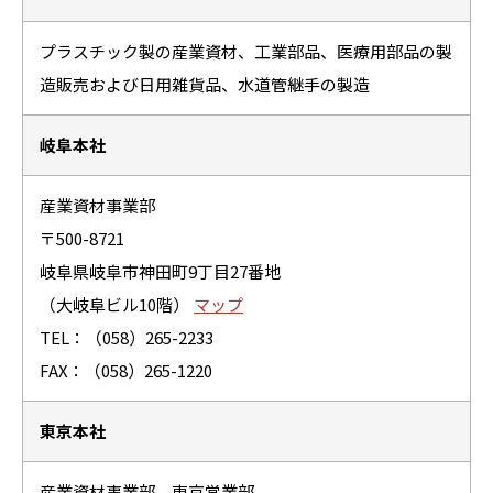
プラスチック製の産業資材、工業部品、医療用部品の製
造販売および日用雑貨品、水道管継手の製造
岐阜本社
産業資材事業部
〒500-8721
岐阜県岐阜市神田町9丁目27番地
（大岐阜ビル10階）
マップ
TEL：
（058）265-2233
FAX：（058）265-1220
東京本社
産業資材事業部 東京営業部