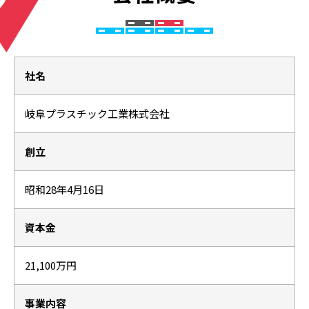
社名
岐阜プラスチック工業株式会社
創立
昭和28年4月16日
資本金
21,100万円
事業内容