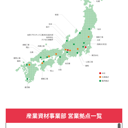
産業資材事業部 営業拠点一覧