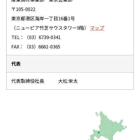
〒105-0022
東京都港区海岸一丁目16番1号
（ニューピア竹芝サウスタワー9階）
マップ
TEL：
（03）6739-0341
FAX：（03）6661-0365
代表
代表取締役社長 大松 栄太