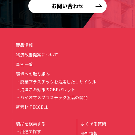
お問い合わせ
製品情報
物流改善提案について
事例一覧
環境への取り組み
・廃棄プラスチックを活用したリサイクル
・海洋ごみ対策のOBPパレット
・バイオマスプラスチック製品の開発
新素材 TECCELL
製品を検索する
よくある質問
・用途で探す
会社情報