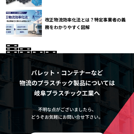
改正物流効率化法とは？特定事業者の義
務をわかりやすく図解
パレット・コンテナーなど
物流のプラスチック製品については
岐阜プラスチック工業へ
不明な点がございましたら、
どうぞお気軽にお問い合せ下さい。