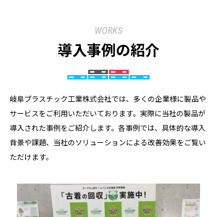
WORKS
導入事例の紹介
岐阜プラスチック工業株式会社では、多くの企業様に製品や
サービスをご利用いただいております。実際に当社の製品が
導入された事例をご紹介します。各事例では、具体的な導入
背景や課題、当社のソリューションによる改善効果をご覧い
ただけます。