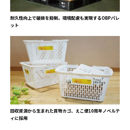
耐久性向上で破損を抑制。環境配慮も実現するOBPパレ
ット
回収資源から生まれた買物カゴ、えこ便10周年ノベルテ
ィに採用