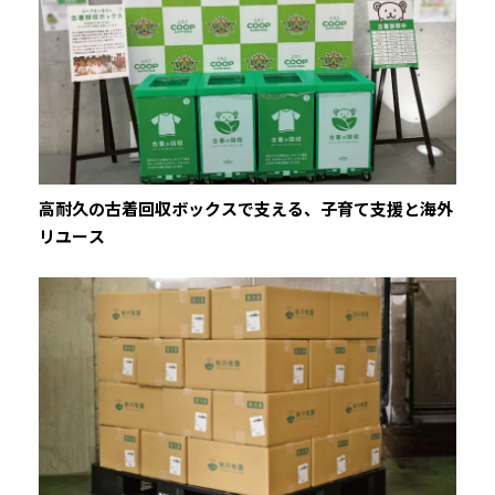
高耐久の古着回収ボックスで支える、子育て支援と海外
リユース