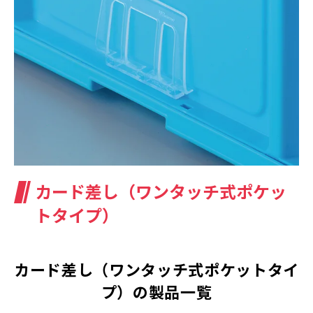
カード差し（ワンタッチ式ポケッ
トタイプ）
カード差し（ワンタッチ式ポケットタイ
プ）の製品一覧