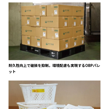
耐久性向上で破損を抑制。環境配慮も実現するOBPパレ
ット