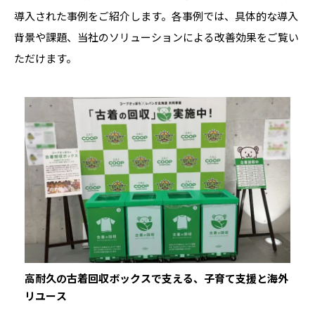
導入された事例をご紹介します。各事例では、具体的な導入
背景や課題、当社のソリューションによる改善効果をご覧い
ただけます。
高耐久の古着回収ボックスで支える、子育て支援と海外
リユース