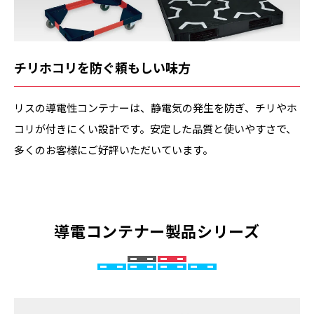
チリホコリを防ぐ頼もしい味方
リスの導電性コンテナーは、静電気の発生を防ぎ、チリやホ
コリが付きにくい設計です。安定した品質と使いやすさで、
多くのお客様にご好評いただいています。
導電コンテナー製品シリーズ