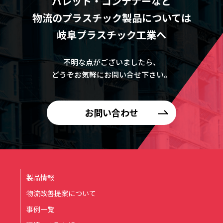
パレット・コンテナーなど
物流のプラスチック製品については
岐阜プラスチック工業へ
不明な点がございましたら、
どうぞお気軽にお問い合せ下さい。
お問い合わせ
製品情報
物流改善提案について
事例一覧