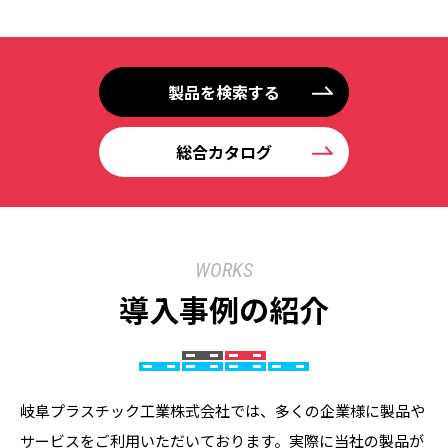
製品を検索する
総合カタログ
WORKS
導入事例の紹介
岐阜プラスチック工業株式会社では、多くの企業様に製品や
サービスをご利用いただいております。実際に当社の製品が