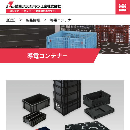
HOME
製品情報
導電コンテナー
導電コンテナー