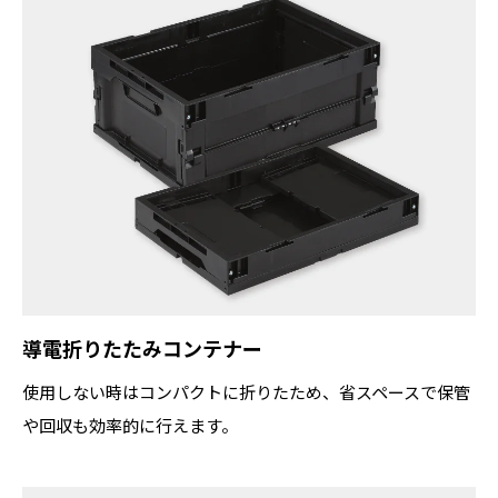
導電折りたたみコンテナー
使用しない時はコンパクトに折りたため、省スペースで保管
や回収も効率的に行えます。