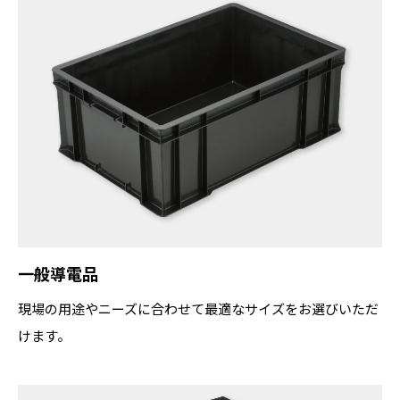
一般導電品
現場の用途やニーズに合わせて最適なサイズをお選びいただ
けます。