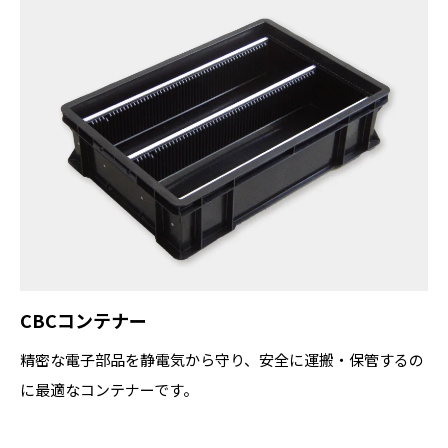
CBCコンテナー
精密な電子部品を静電気から守り、安全に運搬・保管するの
に最適なコンテナーです。