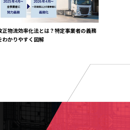
改正物流効率化法とは？特定事業者の義務
をわかりやすく図解