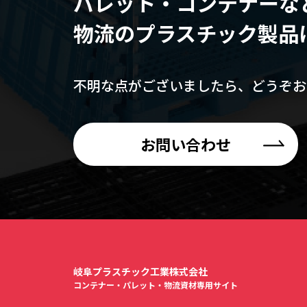
パレット・コンテナーな
物流のプラスチック製品
不明な点がございましたら、
どうぞお
お問い合わせ
岐阜プラスチック工業株式会社
コンテナー・パレット・物流資材専用サイト