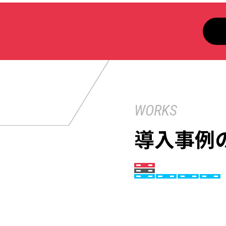
WORKS
導入事例