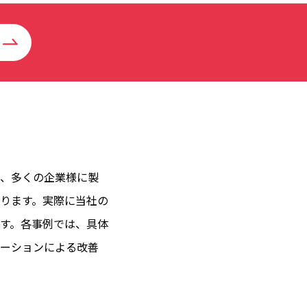
、多くの企業様に製
ります。実際に当社の
す。各事例では、具体
ーションによる改善