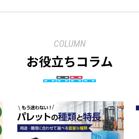
COLUMN
お役立ちコラム