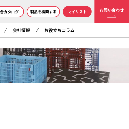
お問い合わせ
合カタログ
製品を検索する
マイリスト
会社情報
お役立ちコラム