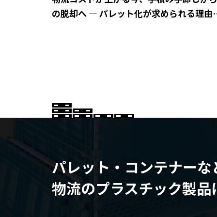
の脱却へ ― パレット化が求められる理由
は？
パレット・コンテナーな
物流のプラスチック製品