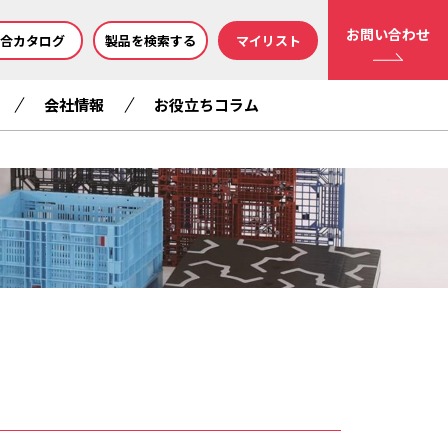
お問い合わせ
合カタログ
製品を検索する
マイリスト
会社情報
お役立ちコラム