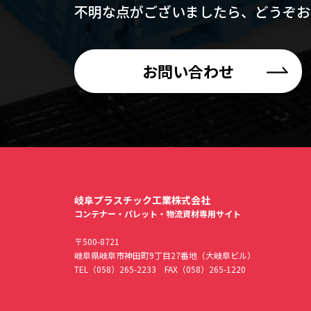
不明な点がございましたら、
どうぞお
お問い合わせ
岐阜プラスチック工業株式会社
コンテナー・パレット・物流資材専用サイト
〒500-8721
岐阜県岐阜市神田町9丁目27番地（大岐阜ビル）
TEL
（058）265-2233
FAX（058）265-1220