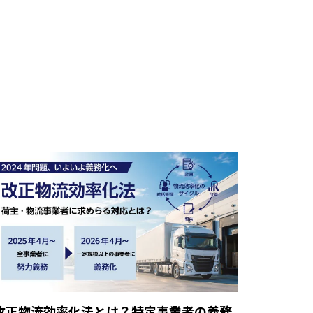
改正物流効率化法とは？特定事業者の義務