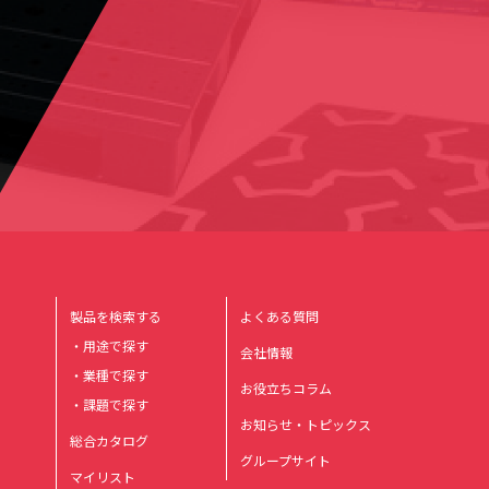
製品を検索する
よくある質問
・用途で探す
会社情報
・業種で探す
お役立ちコラム
・課題で探す
お知らせ・トピックス
総合カタログ
グループサイト
マイリスト