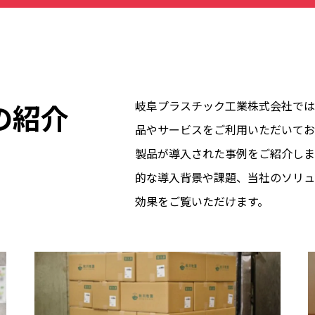
の紹介
岐阜プラスチック工業株式会社では
品やサービスをご利用いただいてお
製品が導入された事例をご紹介しま
的な導入背景や課題、当社のソリュ
効果をご覧いただけます。