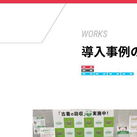
WORKS
導入事例