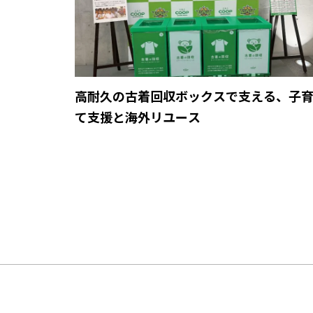
高耐久の古着回収ボックスで支える、子
て支援と海外リユース