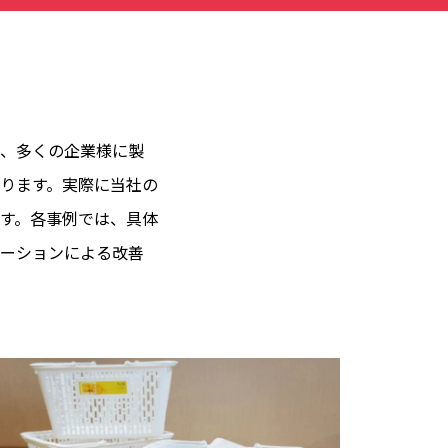
、多くの企業様に製
ります。実際に当社の
す。各事例では、具体
ーションによる改善