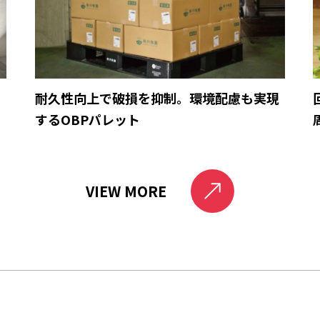
育
耐久性向上で破損を抑制。環境配慮も実現
するOBPパレット
VIEW MORE