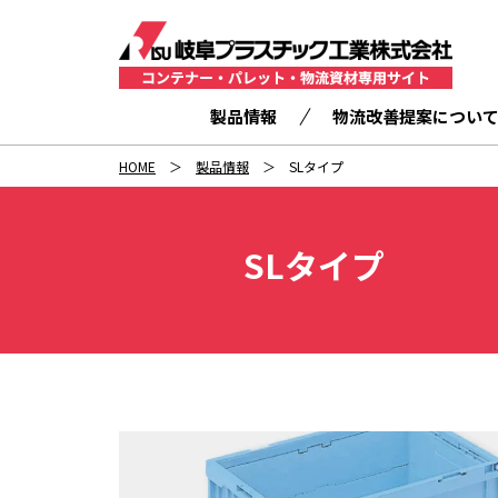
製品情報
物流改善提案につい
HOME
製品情報
SLタイプ
SLタイプ