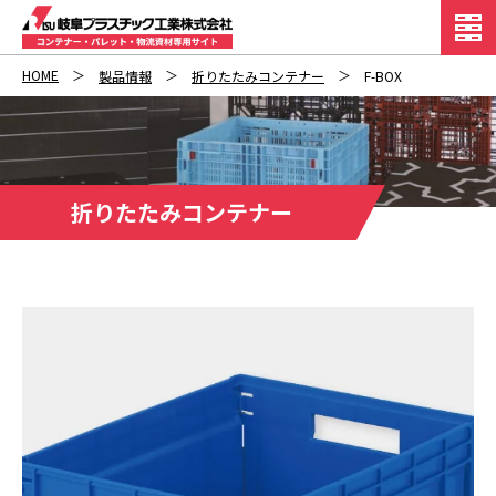
HOME
製品情報
折りたたみコンテナー
F-BOX
折りたたみコンテナー