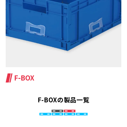
F-BOX
F-BOXの製品一覧