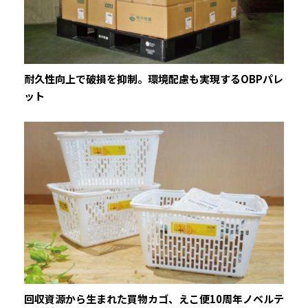
耐久性向上で破損を抑制。環境配慮も実現するOBPパレ
ット
回収資源から生まれた買物カゴ、えこ便10周年ノベルテ