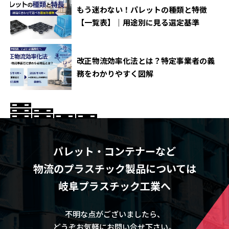
もう迷わない！パレットの種類と特徴
【一覧表】｜用途別に見る選定基準
改正物流効率化法とは？特定事業者の義
務をわかりやすく図解
パレット・コンテナーなど
物流のプラスチック製品については
岐阜プラスチック工業へ
不明な点がございましたら、
どうぞお気軽にお問い合せ下さい。