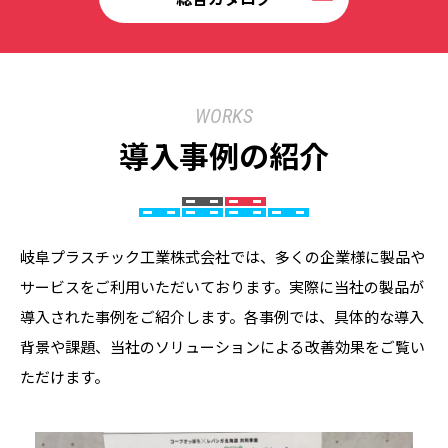
WORKS
導入事例の紹介
岐阜プラスチック工業株式会社では、多くの企業様に製品や
サービスをご利用いただいております。実際に当社の製品が
導入された事例をご紹介します。各事例では、具体的な導入
背景や課題、当社のソリューションによる改善効果をご覧い
ただけます。