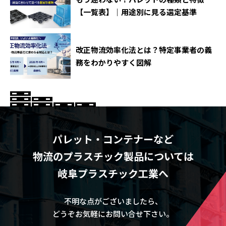
【一覧表】｜用途別に見る選定基準
改正物流効率化法とは？特定事業者の義
務をわかりやすく図解
パレット・コンテナーなど
物流のプラスチック製品については
岐阜プラスチック工業へ
不明な点がございましたら、
どうぞお気軽にお問い合せ下さい。