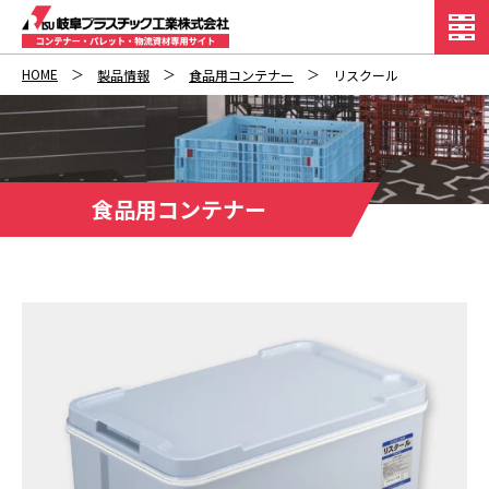
HOME
製品情報
食品用コンテナー
リスクール
食品用コンテナー