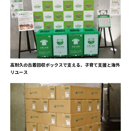
高耐久の古着回収ボックスで支える、子育て支援と海外
リユース