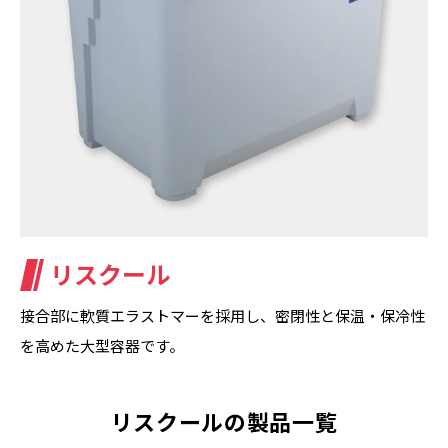
リスクール
接合部に軟質エラストマーを採用し、密閉性と保温・保冷性
を高めた大型容器です。
リスクールの製品一覧