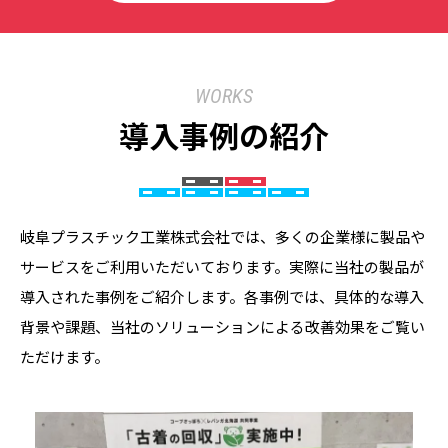
WORKS
導入事例の紹介
岐阜プラスチック工業株式会社では、多くの企業様に製品や
サービスをご利用いただいております。実際に当社の製品が
導入された事例をご紹介します。各事例では、具体的な導入
背景や課題、当社のソリューションによる改善効果をご覧い
ただけます。