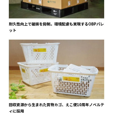
耐久性向上で破損を抑制。環境配慮も実現するOBPパレ
ット
回収資源から生まれた買物カゴ、えこ便10周年ノベルテ
ィに採用