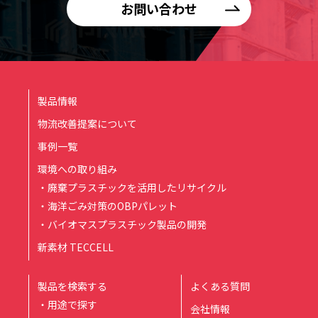
お問い合わせ
製品情報
物流改善提案について
事例一覧
環境への取り組み
・廃棄プラスチックを活用したリサイクル
・海洋ごみ対策のOBPパレット
・バイオマスプラスチック製品の開発
新素材 TECCELL
製品を検索する
よくある質問
・用途で探す
会社情報