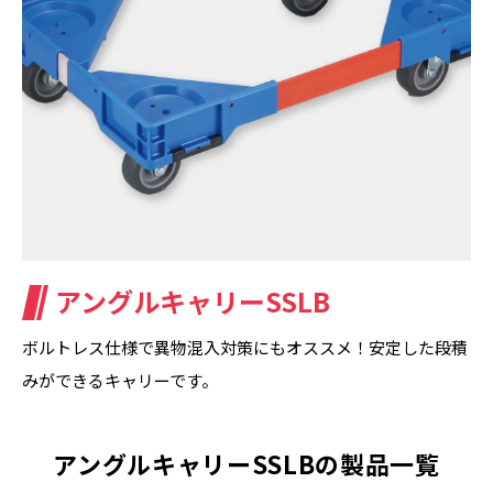
アングルキャリーSSLB
ボルトレス仕様で異物混入対策にもオススメ！安定した段積
みができるキャリーです。
アングルキャリーSSLBの製品一覧