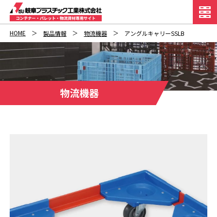
HOME
製品情報
物流機器
アングルキャリーSSLB
物流機器