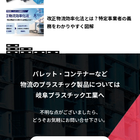
改正物流効率化法とは？特定事業者の義
務をわかりやすく図解
パレット・コンテナーなど
物流のプラスチック製品については
岐阜プラスチック工業へ
不明な点がございましたら、
どうぞお気軽にお問い合せ下さい。