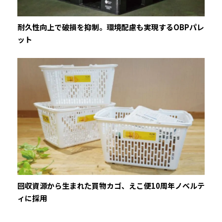
耐久性向上で破損を抑制。環境配慮も実現するOBPパレ
ット
回収資源から生まれた買物カゴ、えこ便10周年ノベルテ
ィに採用