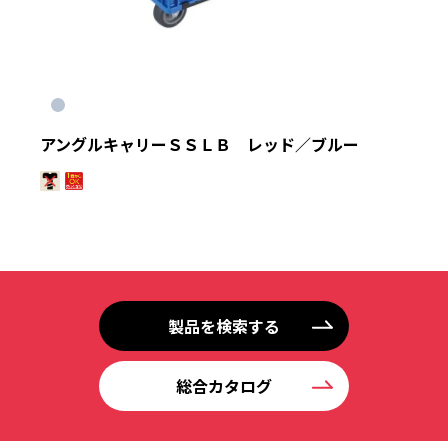
絞り込む
アングルキャリーＳＳＬＢ レッド／ブルー
製品を検索する
総合カタログ