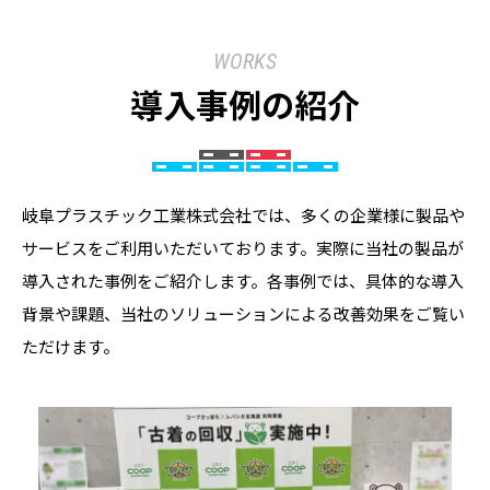
WORKS
導入事例の紹介
岐阜プラスチック工業株式会社では、多くの企業様に製品や
サービスをご利用いただいております。実際に当社の製品が
導入された事例をご紹介します。各事例では、具体的な導入
背景や課題、当社のソリューションによる改善効果をご覧い
ただけます。