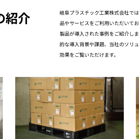
の紹介
岐阜プラスチック工業株式会社では
品やサービスをご利用いただいてお
製品が導入された事例をご紹介しま
的な導入背景や課題、当社のソリュ
効果をご覧いただけます。