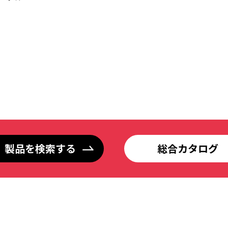
製品を検索する
総合カタログ