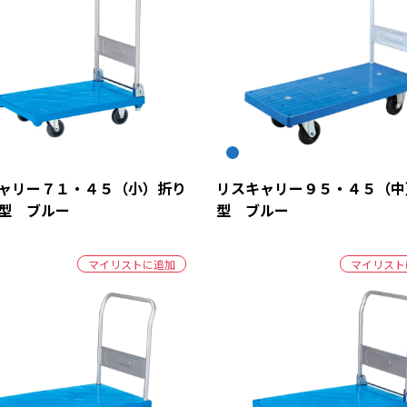
ャリー７１・４５（小）折り
リスキャリー９５・４５（中
型 ブルー
型 ブルー
マイリストに追加
マイリスト