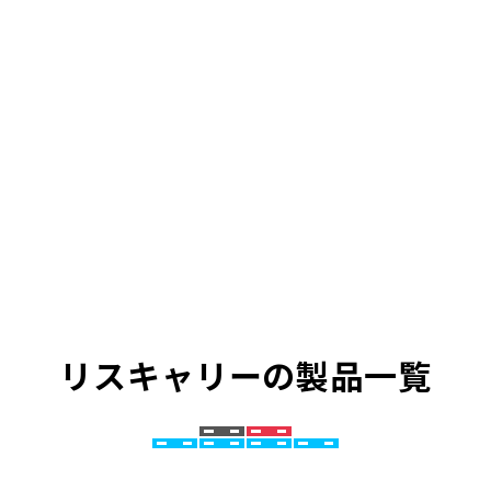
リスキャリーの製品一覧