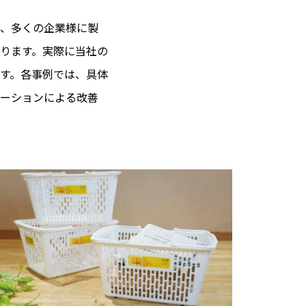
、多くの企業様に製
ります。実際に当社の
す。各事例では、具体
ーションによる改善