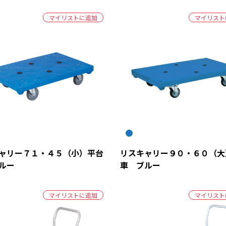
マイリストに追加
マイリスト
ャリー７１・４５（小）平台
リスキャリー９０・６０（大
ルー
車 ブルー
マイリストに追加
マイリスト