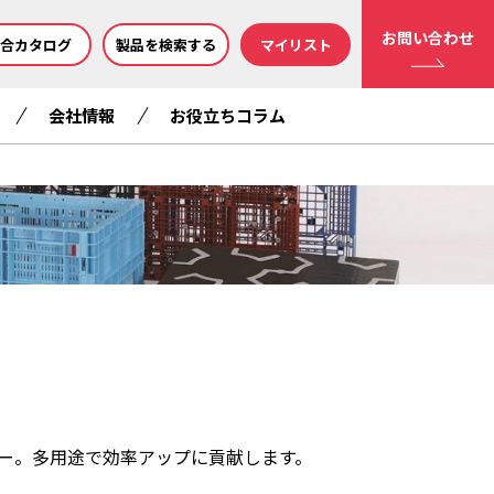
お問い合わせ
合カタログ
製品を検索する
マイリスト
会社情報
お役立ちコラム
ー。多用途で効率アップに貢献します。