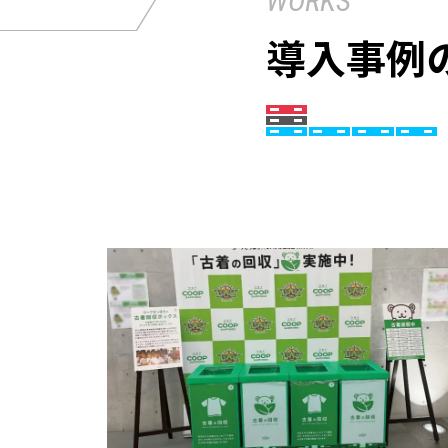
WORKS
導入事例