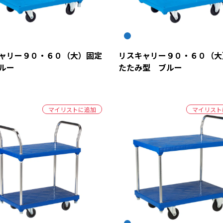
ャリー９０・６０（大）固定
リスキャリー９０・６０（大
ルー
たたみ型 ブルー
マイリストに追加
マイリスト