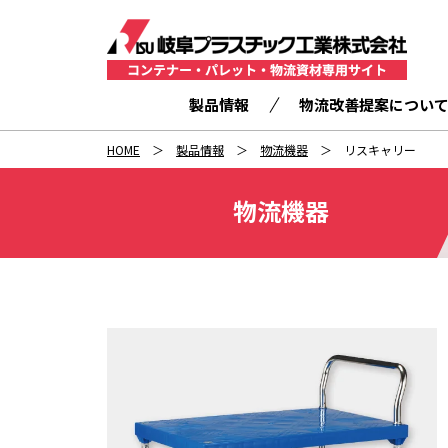
製品情報
物流改善提案につい
HOME
製品情報
物流機器
リスキャリー
物流機器