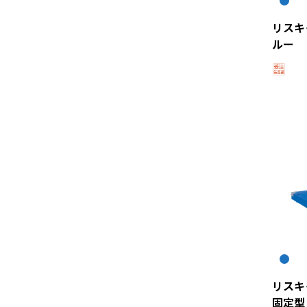
リスキ
ルー
リスキ
固定型