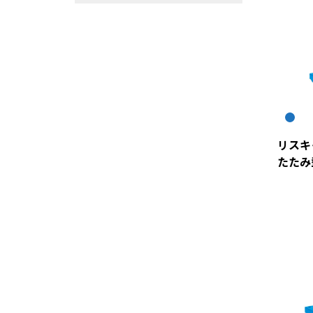
リスキ
たたみ