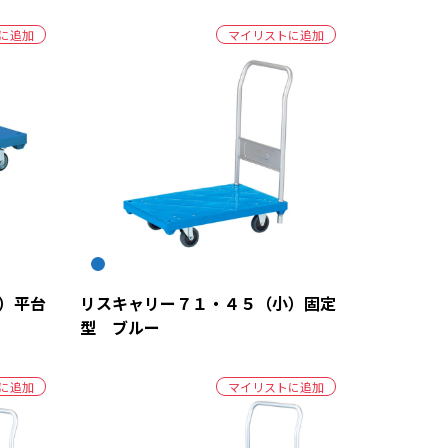
に追加
マイリストに追加
）平台
リスキャリー７１・４５（小）固定
型 ブルー
に追加
マイリストに追加