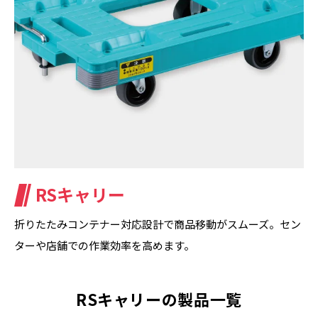
RSキャリー
折りたたみコンテナー対応設計で商品移動がスムーズ。セン
ターや店舗での作業効率を高めます。
RSキャリーの製品一覧