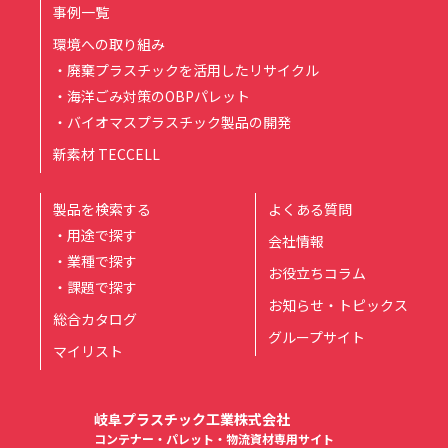
事例一覧
環境への取り組み
・廃棄プラスチックを活用したリサイクル
・海洋ごみ対策のOBPパレット
・バイオマスプラスチック製品の開発
新素材 TECCELL
製品を検索する
よくある質問
・用途で探す
会社情報
・業種で探す
お役立ちコラム
・課題で探す
お知らせ・トピックス
総合カタログ
グループサイト
マイリスト
岐阜プラスチック工業株式会社
コンテナー・パレット・物流資材専用サイト