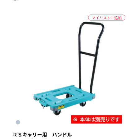
マイリストに追加
ＲＳキャリー用 ハンドル