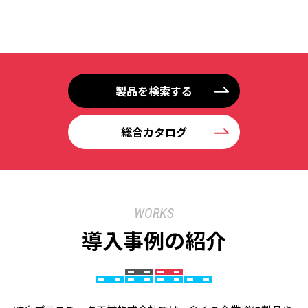
製品を検索する
総合カタログ
WORKS
導入事例の紹介