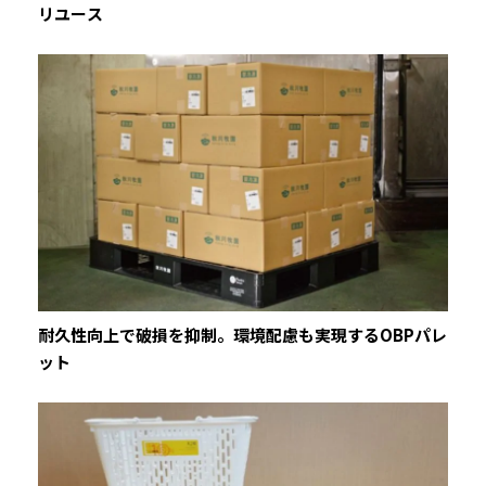
リユース
耐久性向上で破損を抑制。環境配慮も実現するOBPパレ
ット