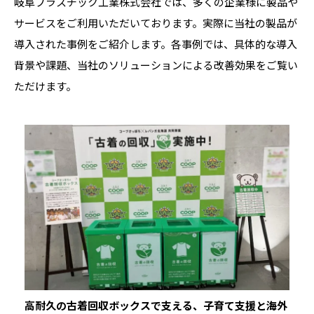
岐阜プラスチック工業株式会社では、多くの企業様に製品や
サービスをご利用いただいております。実際に当社の製品が
導入された事例をご紹介します。各事例では、具体的な導入
背景や課題、当社のソリューションによる改善効果をご覧い
ただけます。
高耐久の古着回収ボックスで支える、子育て支援と海外