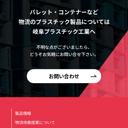
パレット・コンテナーなど
物流のプラスチック製品については
岐阜プラスチック工業へ
不明な点がございましたら、
どうぞお気軽にお問い合せ下さい。
お問い合わせ
製品情報
物流改善提案について