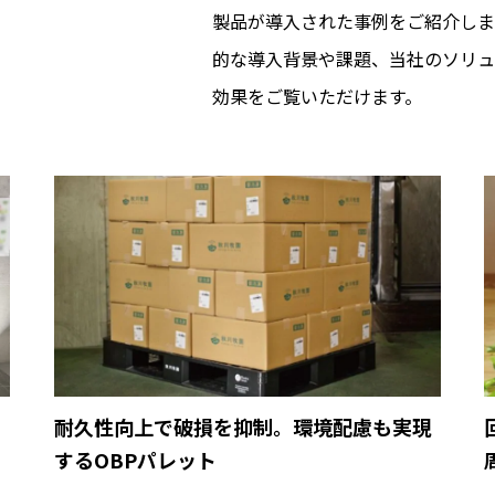
製品が導入された事例をご紹介しま
的な導入背景や課題、当社のソリュ
効果をご覧いただけます。
育
耐久性向上で破損を抑制。環境配慮も実現
するOBPパレット