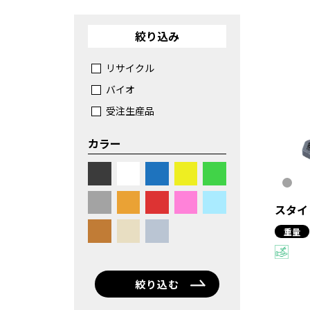
絞り込み
リサイクル
バイオ
受注生産品
カラー
スタイ
重量
絞り込む