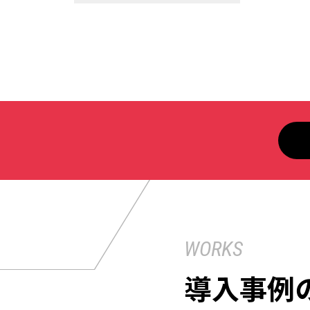
WORKS
導入事例