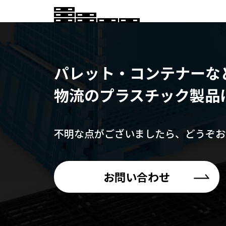
パレット・コンテナーな
物流のプラスチック製品
不明な点がございましたら、
どうぞお
お問い合わせ