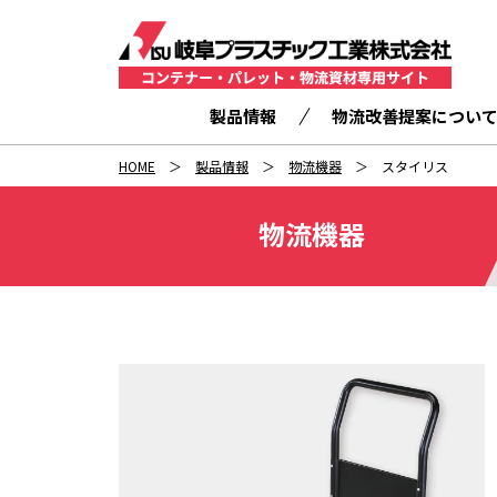
製品情報
物流改善提案につい
HOME
製品情報
物流機器
スタイリス
物流機器