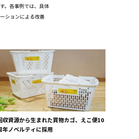
す。各事例では、具体
ーションによる改善
回収資源から生まれた買物カゴ、えこ便10
周年ノベルティに採用