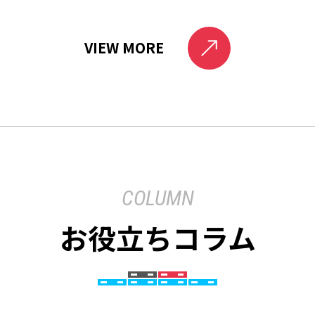
VIEW MORE
COLUMN
お役立ちコラム