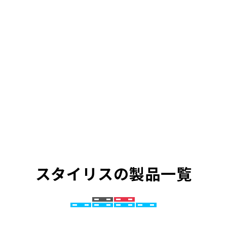
スタイリスの製品一覧