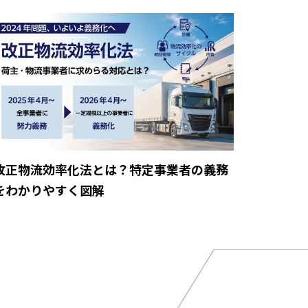
改正物流効率化法とは？特定事業者の義務
をわかりやすく図解