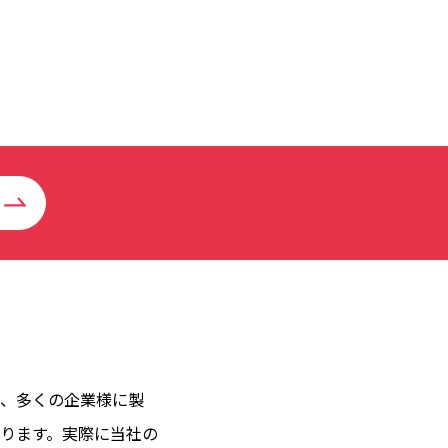
、多くの企業様に製
ります。実際に当社の