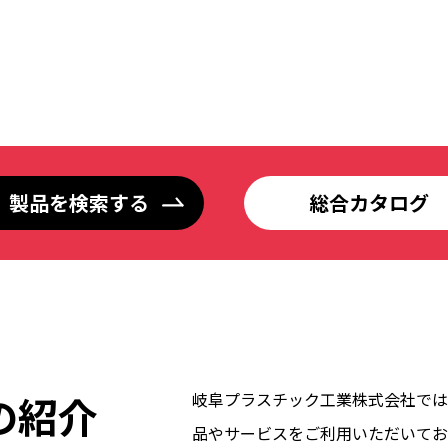
製品を検索する
総合カタログ
の紹介
岐阜プラスチック工業株式会社では
品やサービスをご利用いただいてお