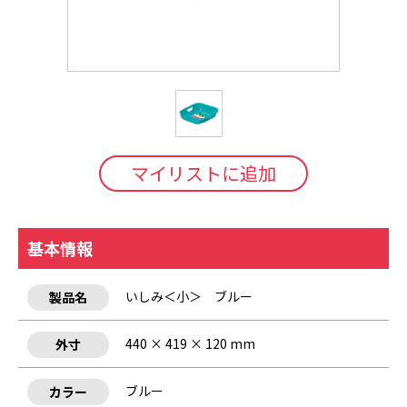
マイリストに追加
基本情報
いしみ＜小＞ ブルー
製品名
440 × 419 × 120 mm
外寸
ブルー
カラー