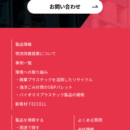
お問い合わせ
製品情報
物流改善提案について
事例一覧
環境への取り組み
・廃棄プラスチックを活用したリサイクル
・海洋ごみ対策のOBPパレット
・バイオマスプラスチック製品の開発
新素材 TECCELL
製品を検索する
よくある質問
・用途で探す
会社情報