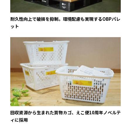
耐久性向上で破損を抑制。環境配慮も実現するOBPパレ
ット
回収資源から生まれた買物カゴ、えこ便10周年ノベルテ
ィに採用