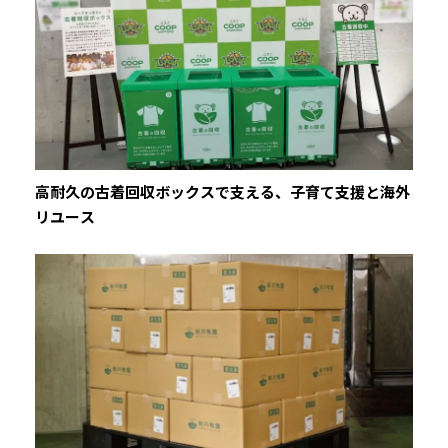
高耐久の古着回収ボックスで支える、子育て支援と海外
リユース