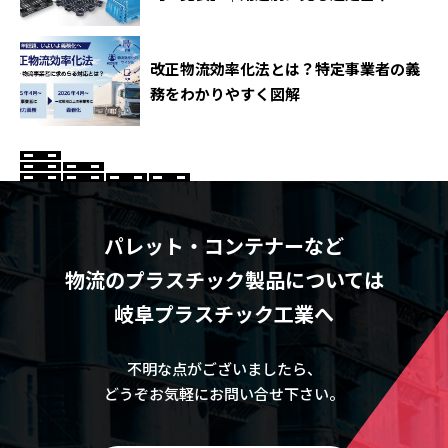
改正物流効率化法とは？特定事業者の義
務をわかりやすく図解
パレット・コンテナーなど
物流のプラスチック製品については
岐阜プラスチック工業へ
不明な点がございましたら、
どうぞお気軽にお問い合せ下さい。