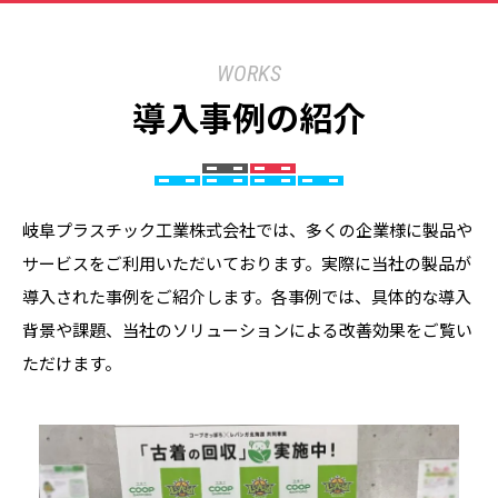
WORKS
導入事例の紹介
岐阜プラスチック工業株式会社では、多くの企業様に製品や
サービスをご利用いただいております。実際に当社の製品が
導入された事例をご紹介します。各事例では、具体的な導入
背景や課題、当社のソリューションによる改善効果をご覧い
ただけます。