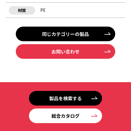
PE
材質
同じカテゴリーの製品
お問い合わせ
製品を検索する
総合カタログ