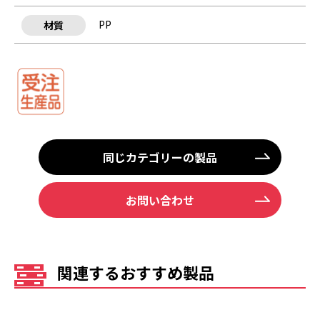
PP
材質
同じカテゴリーの製品
お問い合わせ
関連するおすすめ製品