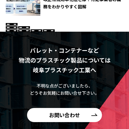
務をわかりやすく図解
パレット・コンテナーなど
物流のプラスチック製品については
岐阜プラスチック工業へ
不明な点がございましたら、
どうぞお気軽にお問い合せ下さい。
お問い合わせ