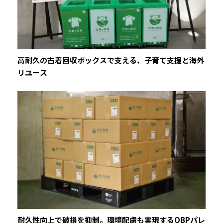
高耐久の古着回収ボックスで支える、子育て支援と海外
リユース
耐久性向上で破損を抑制。環境配慮も実現するOBPパレ