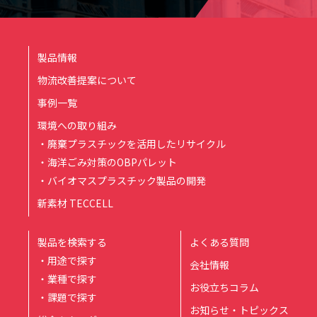
製品情報
物流改善提案について
事例一覧
環境への取り組み
・廃棄プラスチックを活用したリサイクル
・海洋ごみ対策のOBPパレット
・バイオマスプラスチック製品の開発
新素材 TECCELL
製品を検索する
よくある質問
・用途で探す
会社情報
・業種で探す
お役立ちコラム
・課題で探す
お知らせ・トピックス