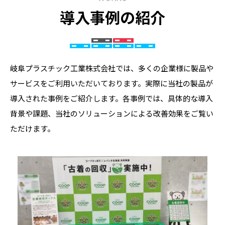
導入事例の紹介
岐阜プラスチック工業株式会社では、多くの企業様に製品や
サービスをご利用いただいております。実際に当社の製品が
導入された事例をご紹介します。各事例では、具体的な導入
背景や課題、当社のソリューションによる改善効果をご覧い
ただけます。