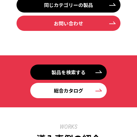
同じカテゴリーの製品
お問い合わせ
製品を検索する
総合カタログ
WORKS