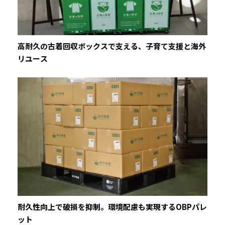
高耐久の古着回収ボックスで支える、子育て支援と海外
リユース
耐久性向上で破損を抑制。環境配慮も実現するOBPパレ
ット