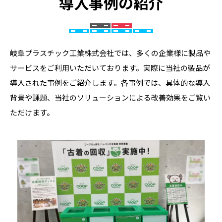
導入事例の紹介
岐阜プラスチック工業株式会社では、多くの企業様に製品や
サービスをご利用いただいております。実際に当社の製品が
導入された事例をご紹介します。各事例では、具体的な導入
背景や課題、当社のソリューションによる改善効果をご覧い
ただけます。