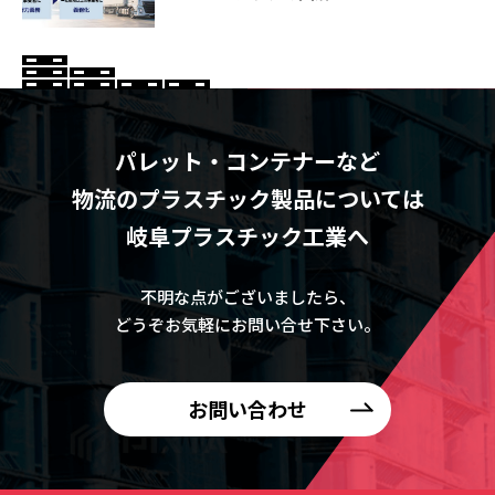
パレット・コンテナーなど
物流のプラスチック製品については
岐阜プラスチック工業へ
不明な点がございましたら、
どうぞお気軽にお問い合せ下さい。
お問い合わせ