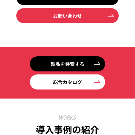
お問い合わせ
製品を検索する
総合カタログ
WORKS
導入事例の紹介