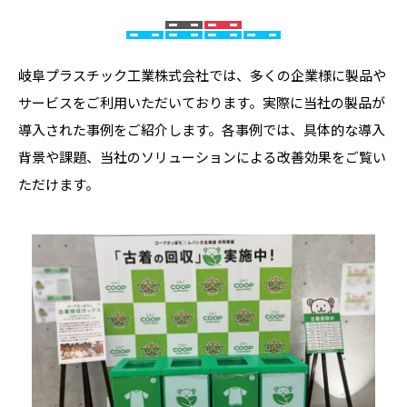
岐阜プラスチック工業株式会社では、多くの企業様に製品や
サービスをご利用いただいております。実際に当社の製品が
導入された事例をご紹介します。各事例では、具体的な導入
背景や課題、当社のソリューションによる改善効果をご覧い
ただけます。