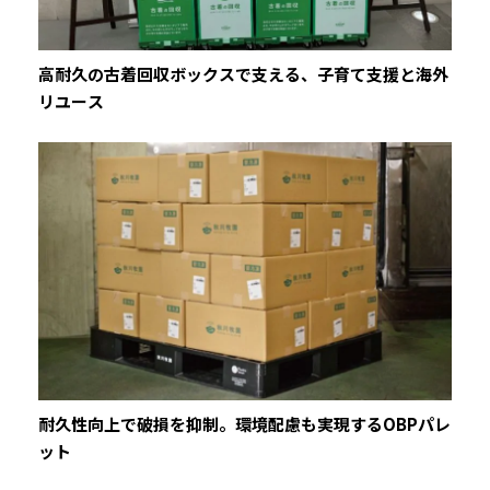
高耐久の古着回収ボックスで支える、子育て支援と海外
リユース
耐久性向上で破損を抑制。環境配慮も実現するOBPパレ
ット