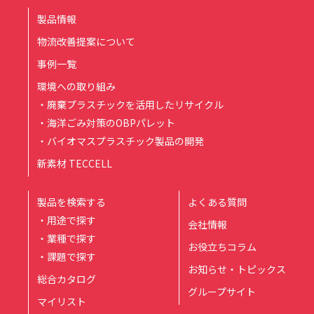
製品情報
物流改善提案について
事例一覧
環境への取り組み
・廃棄プラスチックを活用したリサイクル
・海洋ごみ対策のOBPパレット
・バイオマスプラスチック製品の開発
新素材 TECCELL
製品を検索する
よくある質問
・用途で探す
会社情報
・業種で探す
お役立ちコラム
・課題で探す
お知らせ・トピックス
総合カタログ
グループサイト
マイリスト