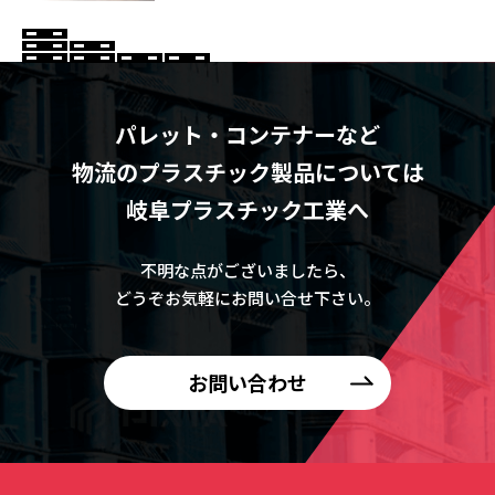
パレット・コンテナーなど
物流のプラスチック製品については
岐阜プラスチック工業へ
不明な点がございましたら、
どうぞお気軽にお問い合せ下さい。
お問い合わせ