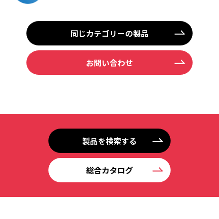
同じカテゴリーの製品
お問い合わせ
製品を検索する
総合カタログ