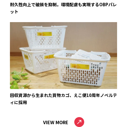
耐久性向上で破損を抑制。環境配慮も実現するOBPパレ
ット
回収資源から生まれた買物カゴ、えこ便10周年ノベルテ
ィに採用
VIEW MORE