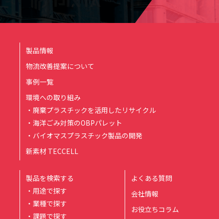
製品情報
物流改善提案について
事例一覧
環境への取り組み
・廃棄プラスチックを活用したリサイクル
・海洋ごみ対策のOBPパレット
・バイオマスプラスチック製品の開発
新素材 TECCELL
製品を検索する
よくある質問
・用途で探す
会社情報
・業種で探す
お役立ちコラム
・課題で探す