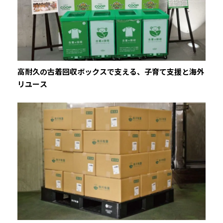
高耐久の古着回収ボックスで支える、子育て支援と海外
リユース