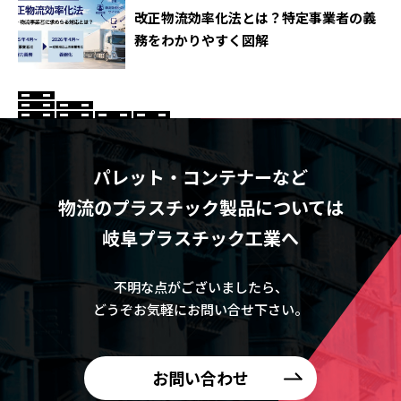
改正物流効率化法とは？特定事業者の義
務をわかりやすく図解
パレット・コンテナーなど
物流のプラスチック製品については
岐阜プラスチック工業へ
不明な点がございましたら、
どうぞお気軽にお問い合せ下さい。
お問い合わせ