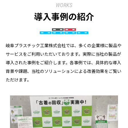
WORKS
導入事例の紹介
岐阜プラスチック工業株式会社では、多くの企業様に製品や
サービスをご利用いただいております。実際に当社の製品が
導入された事例をご紹介します。各事例では、具体的な導入
背景や課題、当社のソリューションによる改善効果をご覧い
ただけます。