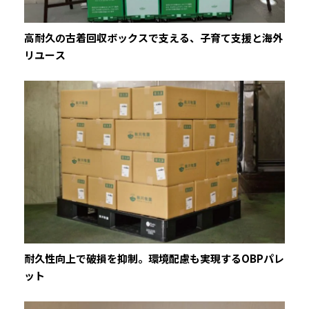
高耐久の古着回収ボックスで支える、子育て支援と海外
リユース
耐久性向上で破損を抑制。環境配慮も実現するOBPパレ
ット