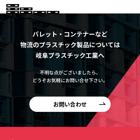
パレット・コンテナーなど
物流のプラスチック製品については
岐阜プラスチック工業へ
不明な点がございましたら、
どうぞお気軽にお問い合せ下さい。
お問い合わせ