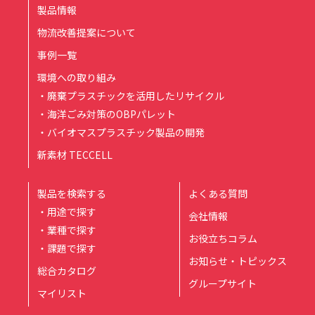
製品情報
物流改善提案について
事例一覧
環境への取り組み
・廃棄プラスチックを活用したリサイクル
・海洋ごみ対策のOBPパレット
・バイオマスプラスチック製品の開発
新素材 TECCELL
製品を検索する
よくある質問
・用途で探す
会社情報
・業種で探す
お役立ちコラム
・課題で探す
お知らせ・トピックス
総合カタログ
グループサイト
マイリスト