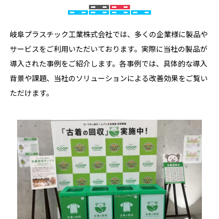
岐阜プラスチック工業株式会社では、多くの企業様に製品や
サービスをご利用いただいております。実際に当社の製品が
導入された事例をご紹介します。各事例では、具体的な導入
背景や課題、当社のソリューションによる改善効果をご覧い
ただけます。