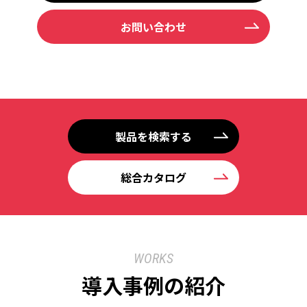
お問い合わせ
製品を検索する
総合カタログ
WORKS
導入事例の紹介