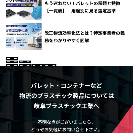
もう迷わない！パレットの種類と特徴
【一覧表】｜用途別に見る選定基準
改正物流効率化法とは？特定事業者の義
務をわかりやすく図解
パレット・コンテナーなど
物流のプラスチック製品については
岐阜プラスチック工業へ
不明な点がございましたら、
どうぞお気軽にお問い合せ下さい。