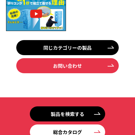
同じカテゴリーの製品
お問い合わせ
製品を検索する
総合カタログ