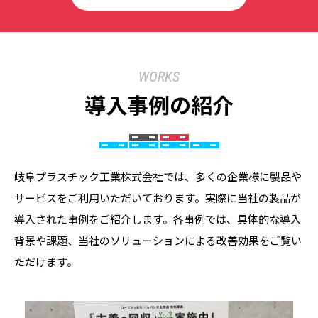
WORKS
導入事例の紹介
岐阜プラスチック工業株式会社では、多くの企業様に製品や
サービスをご利用いただいております。実際に当社の製品が
導入された事例をご紹介します。各事例では、具体的な導入
背景や課題、当社のソリューションによる改善効果をご覧い
ただけます。