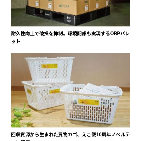
耐久性向上で破損を抑制。環境配慮も実現するOBPパレ
ット
回収資源から生まれた買物カゴ、えこ便10周年ノベルテ