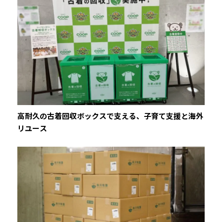
高耐久の古着回収ボックスで支える、子育て支援と海外
リユース