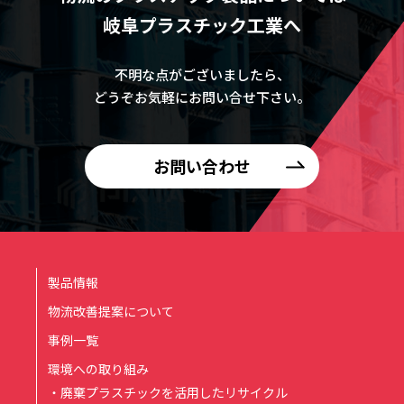
岐阜プラスチック工業へ
不明な点がございましたら、
どうぞお気軽にお問い合せ下さい。
お問い合わせ
製品情報
物流改善提案について
事例一覧
環境への取り組み
・廃棄プラスチックを活用したリサイクル