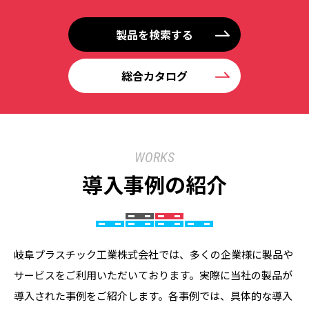
製品を検索する
総合カタログ
WORKS
導入事例の紹介
岐阜プラスチック工業株式会社では、多くの企業様に製品や
サービスをご利用いただいております。実際に当社の製品が
導入された事例をご紹介します。各事例では、具体的な導入