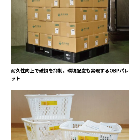
耐久性向上で破損を抑制。環境配慮も実現するOBPパレ
ット