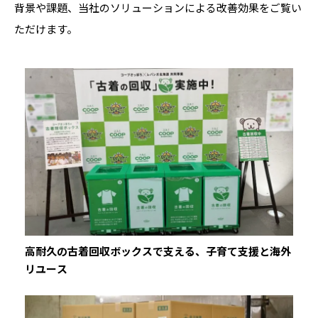
背景や課題、当社のソリューションによる改善効果をご覧い
ただけます。
高耐久の古着回収ボックスで支える、子育て支援と海外
リユース