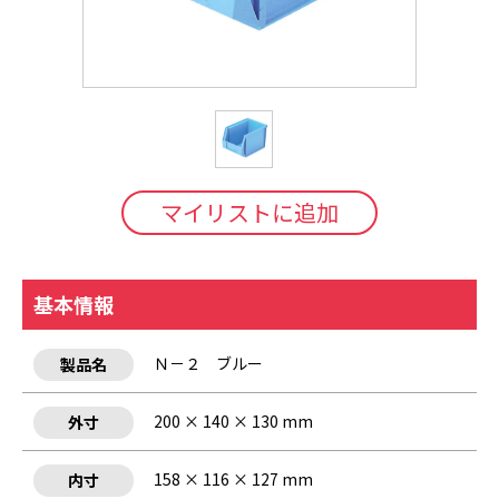
マイリストに追加
基本情報
Ｎ－２ ブルー
製品名
200 × 140 × 130 mm
外寸
158 × 116 × 127 mm
内寸