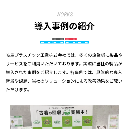
WORKS
導入事例の紹介
岐阜プラスチック工業株式会社では、多くの企業様に製品や
サービスをご利用いただいております。実際に当社の製品が
導入された事例をご紹介します。各事例では、具体的な導入
背景や課題、当社のソリューションによる改善効果をご覧い
ただけます。