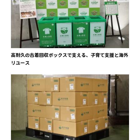
高耐久の古着回収ボックスで支える、子育て支援と海外
リユース