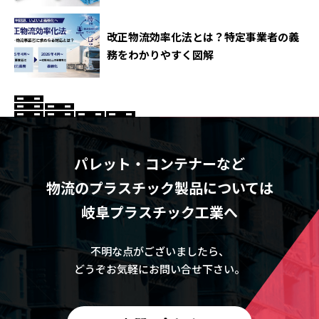
改正物流効率化法とは？特定事業者の義
務をわかりやすく図解
パレット・コンテナーなど
物流のプラスチック製品については
岐阜プラスチック工業へ
不明な点がございましたら、
どうぞお気軽にお問い合せ下さい。