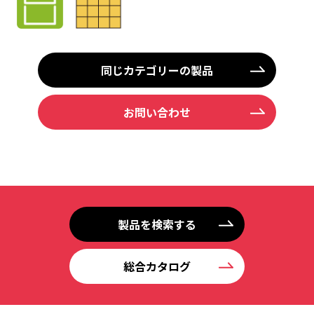
同じカテゴリーの製品
お問い合わせ
製品を検索する
総合カタログ