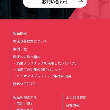
お問い合わせ
製品情報
物流改善提案について
事例一覧
環境への取り組み
・廃棄プラスチックを活用したリサイクル
・海洋ごみ対策のOBPパレット
・バイオマスプラスチック製品の開発
新素材 TECCELL
製品を検索する
よくある質問
・用途で探す
会社情報