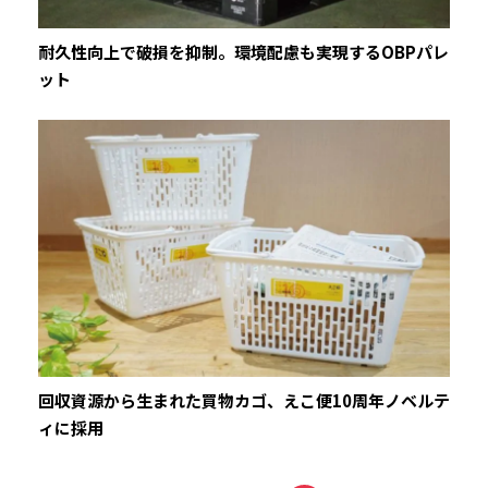
耐久性向上で破損を抑制。環境配慮も実現するOBPパレ
ット
回収資源から生まれた買物カゴ、えこ便10周年ノベルテ
ィに採用