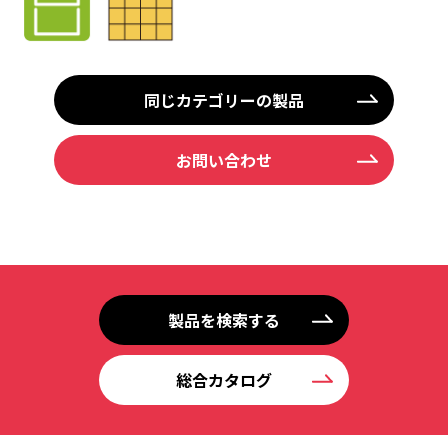
同じカテゴリーの製品
お問い合わせ
製品を検索する
総合カタログ