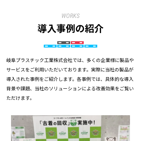
WORKS
導入事例の紹介
岐阜プラスチック工業株式会社では、多くの企業様に製品や
サービスをご利用いただいております。実際に当社の製品が
導入された事例をご紹介します。各事例では、具体的な導入
背景や課題、当社のソリューションによる改善効果をご覧い
ただけます。