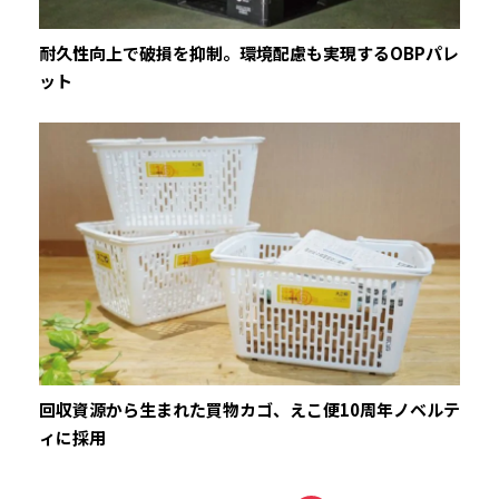
耐久性向上で破損を抑制。環境配慮も実現するOBPパレ
ット
回収資源から生まれた買物カゴ、えこ便10周年ノベルテ
ィに採用