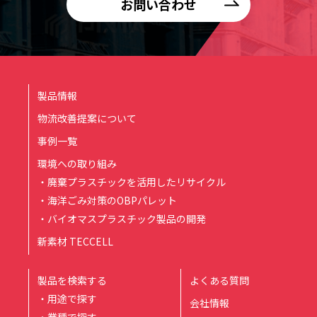
お問い合わせ
製品情報
物流改善提案について
事例一覧
環境への取り組み
・廃棄プラスチックを活用したリサイクル
・海洋ごみ対策のOBPパレット
・バイオマスプラスチック製品の開発
新素材 TECCELL
製品を検索する
よくある質問
・用途で探す
会社情報