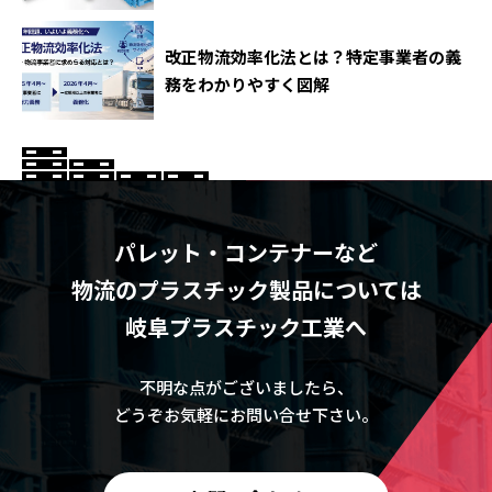
改正物流効率化法とは？特定事業者の義
務をわかりやすく図解
パレット・コンテナーなど
物流のプラスチック製品については
岐阜プラスチック工業へ
不明な点がございましたら、
どうぞお気軽にお問い合せ下さい。