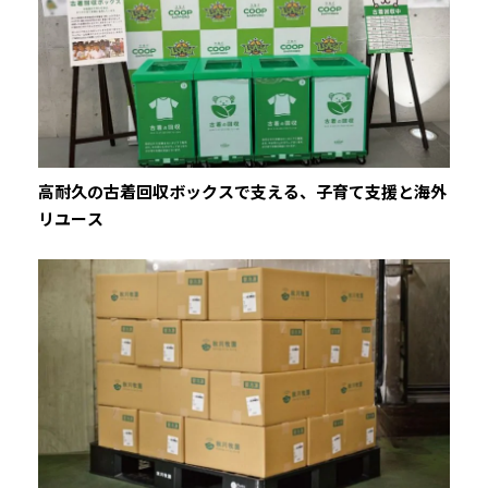
高耐久の古着回収ボックスで支える、子育て支援と海外
リユース