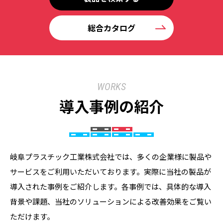
総合カタログ
WORKS
導入事例の紹介
岐阜プラスチック工業株式会社では、多くの企業様に製品や
サービスをご利用いただいております。実際に当社の製品が
導入された事例をご紹介します。各事例では、具体的な導入
背景や課題、当社のソリューションによる改善効果をご覧い
ただけます。