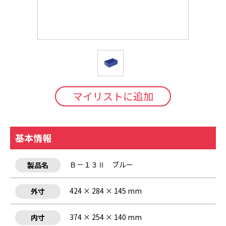
マイリストに追加
基本情報
Ｂ－１３Ⅱ ブルー
製品名
424 × 284 × 145 mm
外寸
374 × 254 × 140 mm
内寸