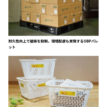
耐久性向上で破損を抑制。環境配慮も実現するOBPパレ
ット