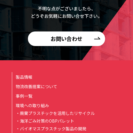
不明な点がございましたら、
どうぞお気軽にお問い合せ下さい。
お問い合わせ
製品情報
物流改善提案について
事例一覧
環境への取り組み
・廃棄プラスチックを活用したリサイクル
・海洋ごみ対策のOBPパレット
・バイオマスプラスチック製品の開発