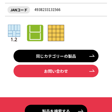
4938233131566
JANコード
同じカテゴリーの製品
お問い合わせ
製品を検索する