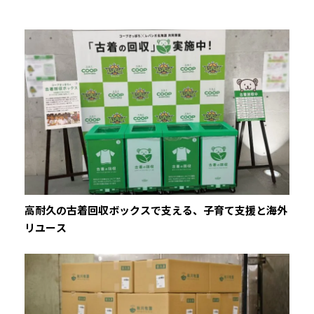
高耐久の古着回収ボックスで支える、子育て支援と海外
リユース