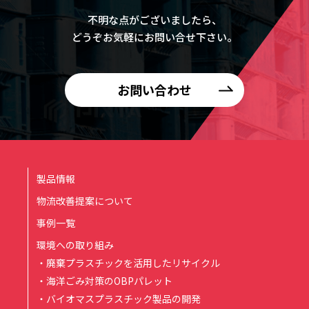
不明な点がございましたら、
どうぞお気軽にお問い合せ下さい。
お問い合わせ
製品情報
物流改善提案について
事例一覧
環境への取り組み
・廃棄プラスチックを活用したリサイクル
・海洋ごみ対策のOBPパレット
・バイオマスプラスチック製品の開発