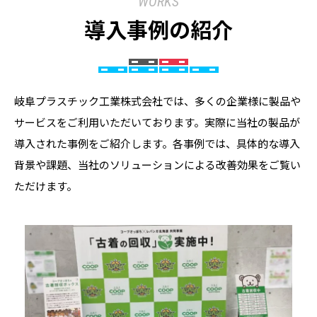
WORKS
導入事例の紹介
岐阜プラスチック工業株式会社では、多くの企業様に製品や
サービスをご利用いただいております。実際に当社の製品が
導入された事例をご紹介します。各事例では、具体的な導入
背景や課題、当社のソリューションによる改善効果をご覧い
ただけます。