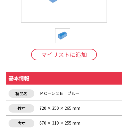
マイリストに追加
基本情報
ＰＣ－５２Ｂ ブルー
製品名
720 × 350 × 265 mm
外寸
670 × 310 × 255 mm
内寸