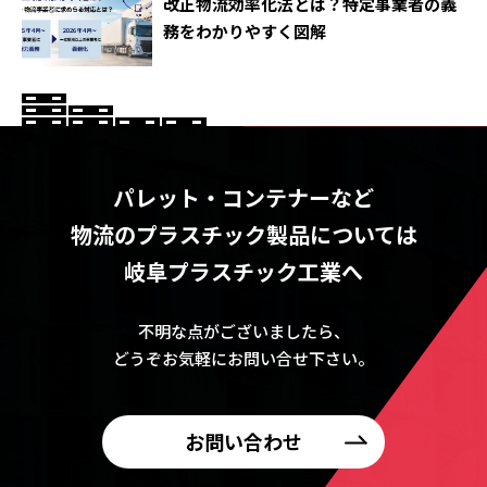
改正物流効率化法とは？特定事業者の義
務をわかりやすく図解
パレット・コンテナーなど
物流のプラスチック製品については
岐阜プラスチック工業へ
不明な点がございましたら、
どうぞお気軽にお問い合せ下さい。
お問い合わせ