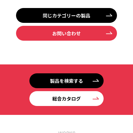
同じカテゴリーの製品
お問い合わせ
製品を検索する
総合カタログ