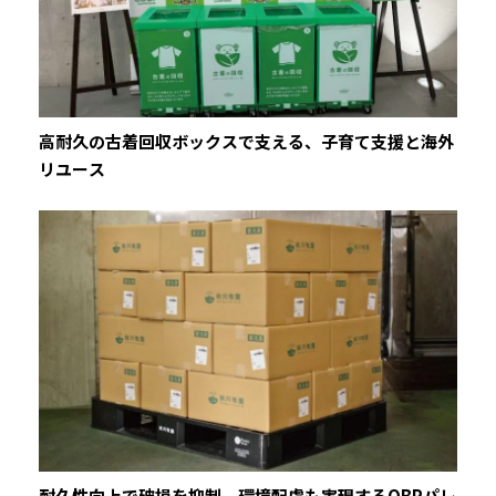
高耐久の古着回収ボックスで支える、子育て支援と海外
リユース
耐久性向上で破損を抑制。環境配慮も実現するOBPパレ