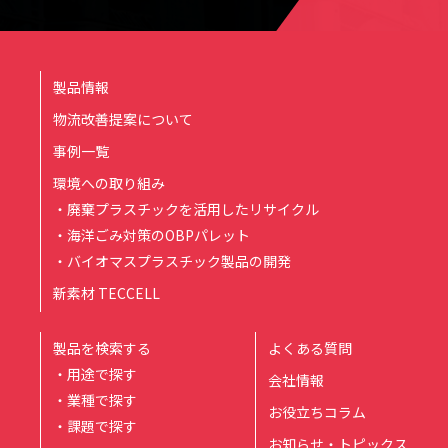
製品情報
物流改善提案について
事例一覧
環境への取り組み
・廃棄プラスチックを活用したリサイクル
・海洋ごみ対策のOBPパレット
・バイオマスプラスチック製品の開発
新素材 TECCELL
製品を検索する
よくある質問
・用途で探す
会社情報
・業種で探す
お役立ちコラム
・課題で探す
お知らせ・トピックス