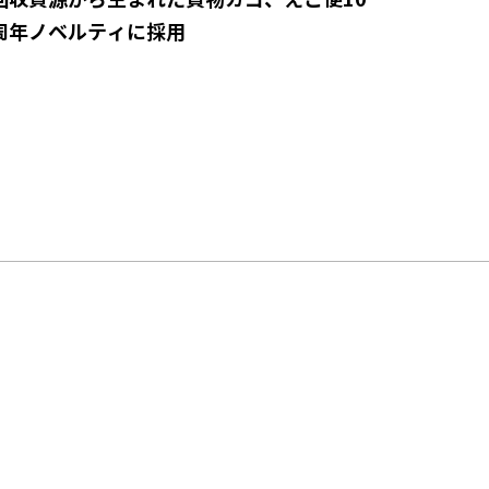
周年ノベルティに採用