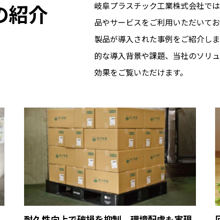
の紹介
岐阜プラスチック工業株式会社では
品やサービスをご利用いただいてお
製品が導入された事例をご紹介しま
的な導入背景や課題、当社のソリュ
効果をご覧いただけます。
育
耐久性向上で破損を抑制。環境配慮も実現