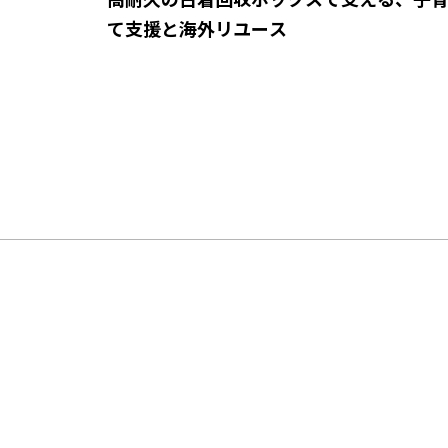
て支援と海外リユース