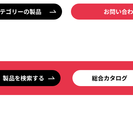
テゴリーの製品
お問い合
製品を検索する
総合カタログ