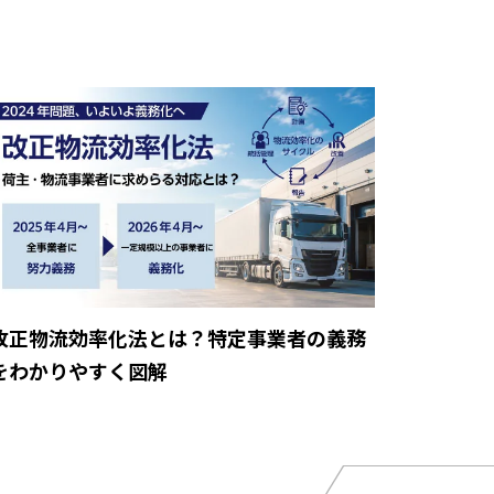
改正物流効率化法とは？特定事業者の義務
をわかりやすく図解