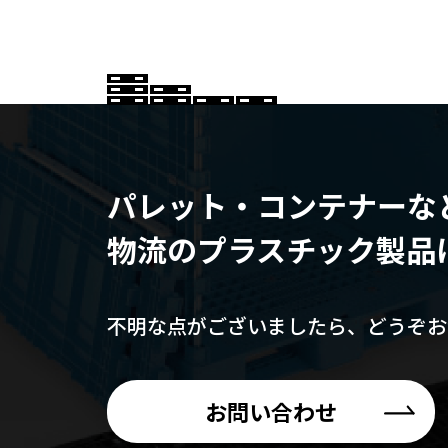
パレット・コンテナーな
物流のプラスチック製品
不明な点がございましたら、
どうぞお
お問い合わせ