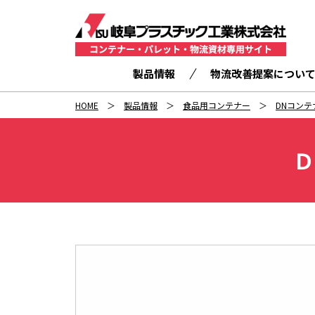
製品情報
物流改善提案につい
HOME
製品情報
食品用コンテナー
DNコンテ
Ｄ