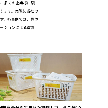
、多くの企業様に製
ります。実際に当社の
す。各事例では、具体
ーションによる改善
回収資源から生まれた買物カゴ、えこ便10