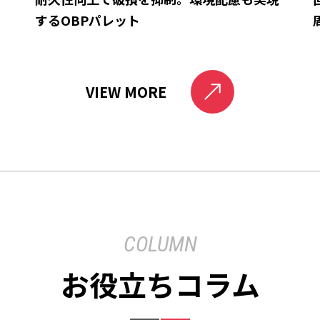
するOBPパレット
VIEW MORE
COLUMN
お役立ちコラム