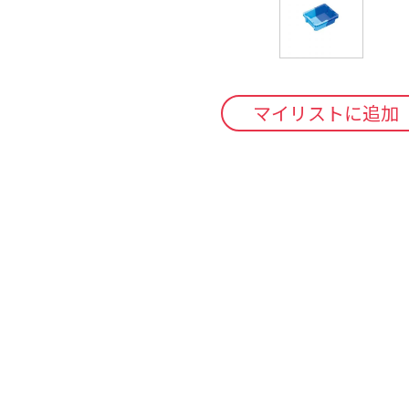
マイリストに追加