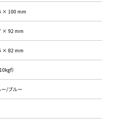
6 × 100 mm
7 × 92 mm
5 × 82 mm
10kgf）
ー/ブルー