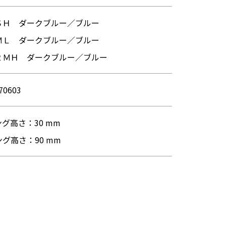
ＳＨ ダークブルー／ブルー
ＭＬ ダークブルー／ブルー
２ＭＨ ダークブルー／ブルー
70603
グ高さ：30 mm
グ高さ：90 mm