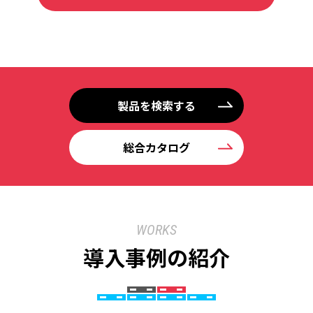
製品を検索する
総合カタログ
WORKS
導入事例の紹介