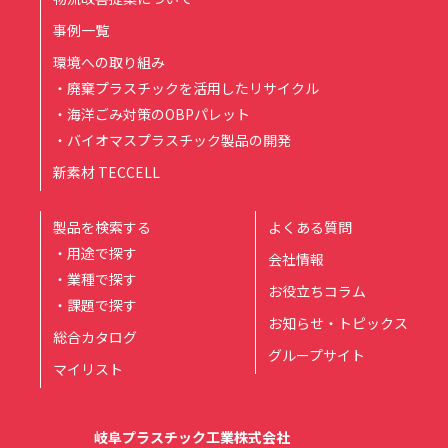
事例一覧
環境への取り組み
・廃棄プラスチックを活用したリサイクル
・海洋ごみ対策のOBPパレット
・バイオマスプラスチック製品の開発
新素材 TECCELL
製品を検索する
よくある質問
・用途で探す
会社情報
・業種で探す
お役立ちコラム
・課題で探す
お知らせ・トピックス
総合カタログ
グループサイト
マイリスト
岐阜プラスチック工業株式会社