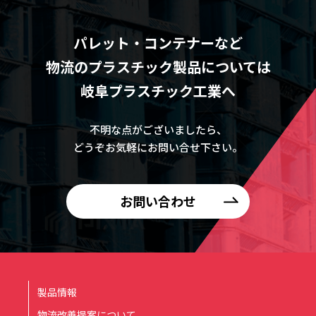
パレット・コンテナーなど
物流のプラスチック製品については
岐阜プラスチック工業へ
不明な点がございましたら、
どうぞお気軽にお問い合せ下さい。
お問い合わせ
製品情報
物流改善提案について