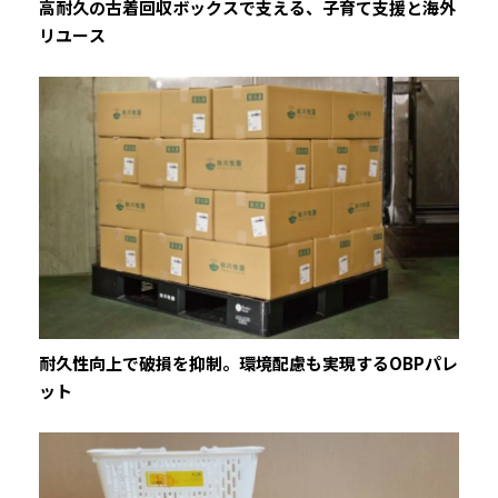
高耐久の古着回収ボックスで支える、子育て支援と海外
リユース
耐久性向上で破損を抑制。環境配慮も実現するOBPパレ
ット