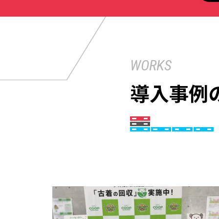
WORKS
導入事例