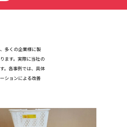
、多くの企業様に製
ります。実際に当社の
す。各事例では、具体
ーションによる改善