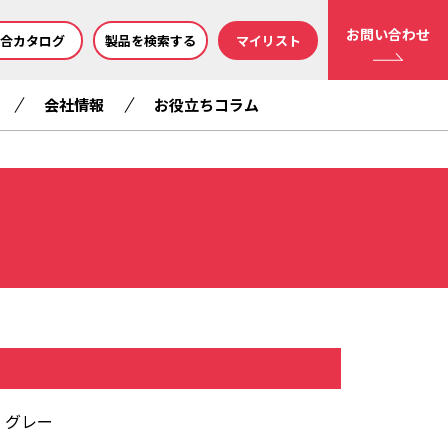
お問い合わせ
合カタログ
製品を検索する
マイリスト
会社情報
お役立ちコラム
 グレー