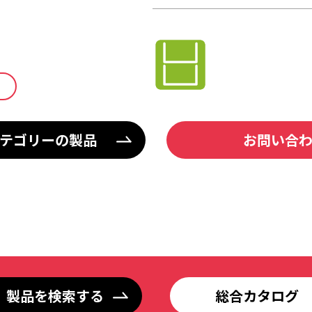
テゴリーの製品
お問い合
製品を検索する
総合カタログ