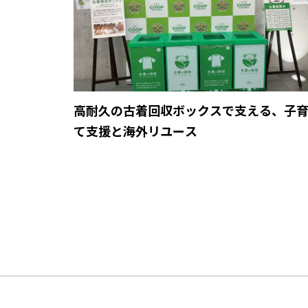
高耐久の古着回収ボックスで支える、子
て支援と海外リユース