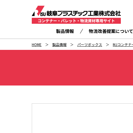
製品情報
物流改善提案につい
HOME
製品情報
パーツボックス
MJコンテナ