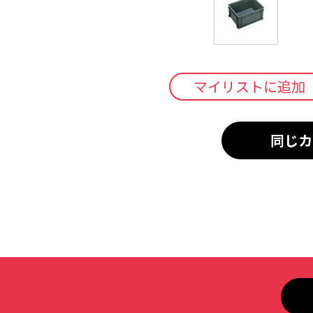
マイリストに追加
同じカ