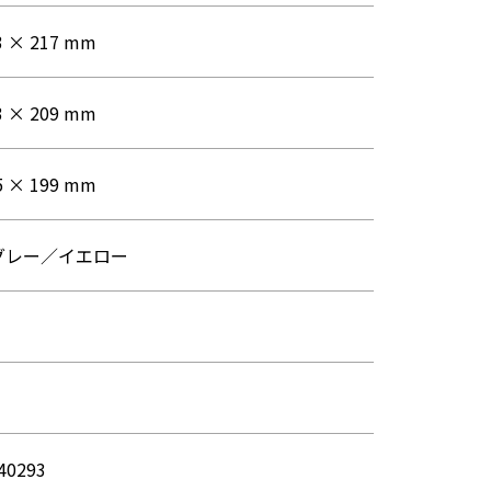
3 × 217 mm
3 × 209 mm
5 × 199 mm
グレー／イエロー
40293