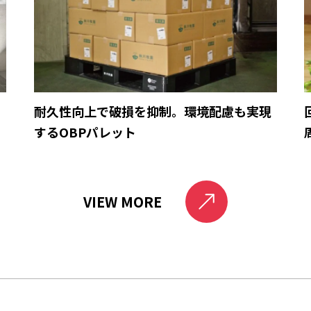
育
耐久性向上で破損を抑制。環境配慮も実現
するOBPパレット
VIEW MORE