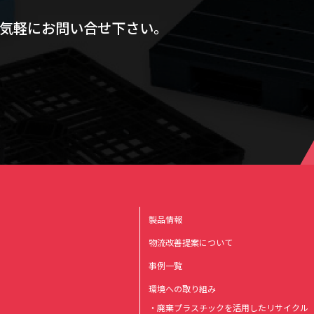
気軽にお問い合せ下さい。
製品情報
物流改善提案について
事例一覧
環境への取り組み
・廃棄プラスチックを活用したリサイクル