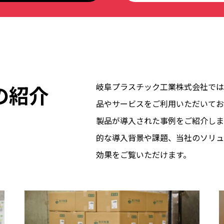
の紹介
岐阜プラスチック工業株式会社では
品やサービスをご利用いただいてお
製品が導入された事例をご紹介しま
的な導入背景や課題、当社のソリュ
効果をご覧いただけます。