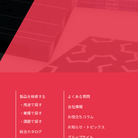
製品を検索する
よくある質問
・用途で探す
会社情報
・業種で探す
お役立ちコラム
・課題で探す
お知らせ・トピックス
総合カタログ
グループサイト