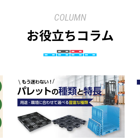
COLUMN
お役立ちコラム