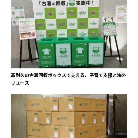
高耐久の古着回収ボックスで支える、子育て支援と海外
リユース