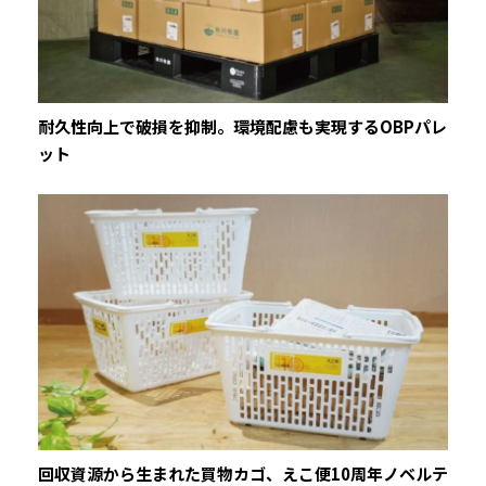
耐久性向上で破損を抑制。環境配慮も実現するOBPパレ
ット
回収資源から生まれた買物カゴ、えこ便10周年ノベルテ