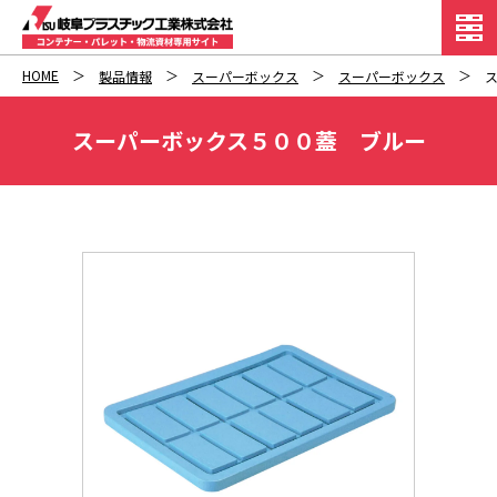
HOME
製品情報
スーパーボックス
スーパーボックス
スーパーボックス５００蓋 ブルー