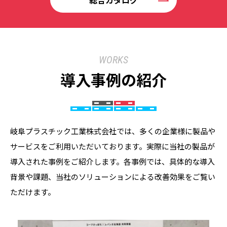
総合カタログ
WORKS
導入事例の紹介
岐阜プラスチック工業株式会社では、多くの企業様に製品や
サービスをご利用いただいております。実際に当社の製品が
導入された事例をご紹介します。各事例では、具体的な導入
背景や課題、当社のソリューションによる改善効果をご覧い
ただけます。