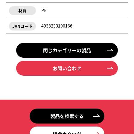
PE
材質
4938233100166
JANコード
同じカテゴリーの製品
お問い合わせ
製品を検索する