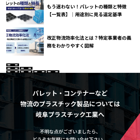
もう迷わない！パレットの種類と特徴
【一覧表】｜用途別に見る選定基準
改正物流効率化法とは？特定事業者の義
務をわかりやすく図解
パレット・コンテナーなど
物流のプラスチック製品については
岐阜プラスチック工業へ
不明な点がございましたら、
どうぞお気軽にお問い合せ下さい。