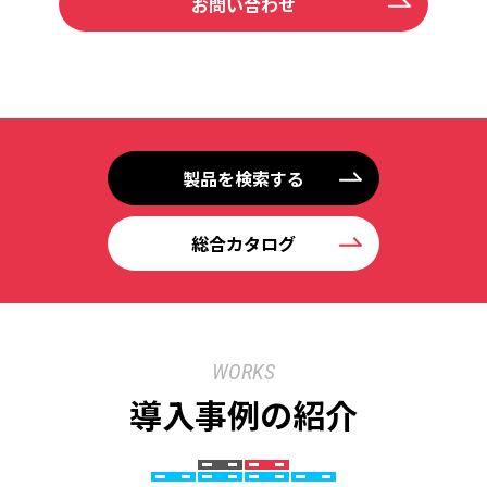
お問い合わせ
製品を検索する
総合カタログ
WORKS
導入事例の紹介