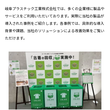
岐阜プラスチック工業株式会社では、多くの企業様に製品や
サービスをご利用いただいております。実際に当社の製品が
導入された事例をご紹介します。各事例では、具体的な導入
背景や課題、当社のソリューションによる改善効果をご覧い
ただけます。