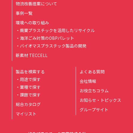
物流改善提案について
事例一覧
環境への取り組み
・廃棄プラスチックを活用したリサイクル
・海洋ごみ対策のOBPパレット
・バイオマスプラスチック製品の開発
新素材 TECCELL
製品を検索する
よくある質問
・用途で探す
会社情報
・業種で探す
お役立ちコラム
・課題で探す
お知らせ・トピックス
総合カタログ
グループサイト
マイリスト