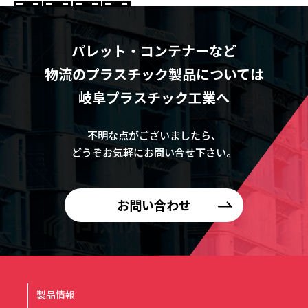
パレット・コンテナーなど
物流のプラスチック製品については
岐阜プラスチック工業へ
不明な点がございましたら、
どうぞお気軽にお問い合せ下さい。
お問い合わせ
製品情報