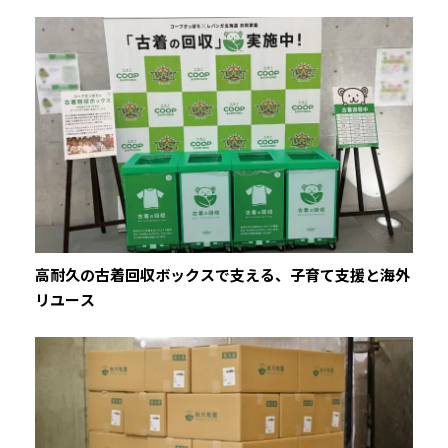
高耐久の古着回収ボックスで支える、子育て支援と海外
リユース