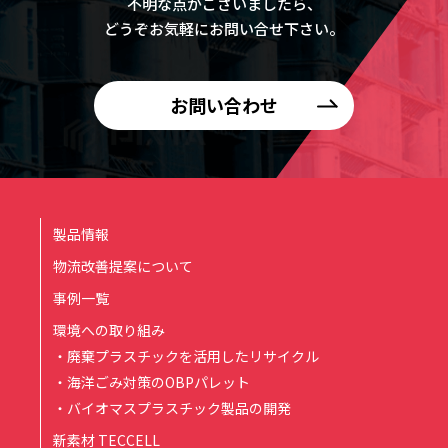
不明な点がございましたら、
どうぞお気軽にお問い合せ下さい。
お問い合わせ
製品情報
物流改善提案について
事例一覧
環境への取り組み
・廃棄プラスチックを活用したリサイクル
・海洋ごみ対策のOBPパレット
・バイオマスプラスチック製品の開発
新素材 TECCELL