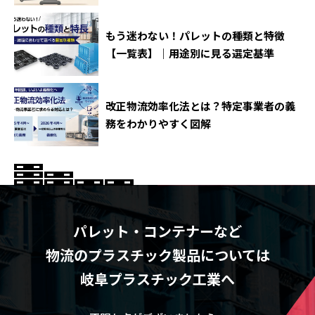
もう迷わない！パレットの種類と特徴
【一覧表】｜用途別に見る選定基準
改正物流効率化法とは？特定事業者の義
務をわかりやすく図解
パレット・コンテナーなど
物流のプラスチック製品については
岐阜プラスチック工業へ