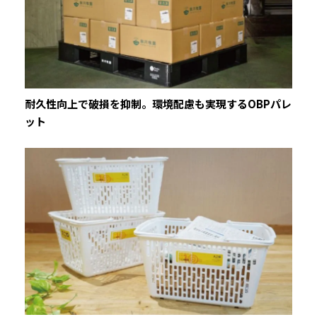
耐久性向上で破損を抑制。環境配慮も実現するOBPパレ
ット