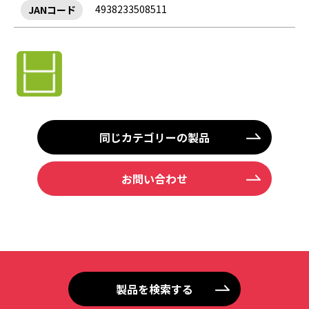
4938233508511
JANコード
同じカテゴリーの製品
お問い合わせ
製品を検索する