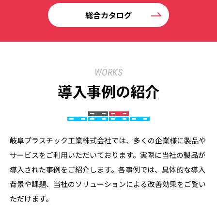
総合カタログ
WORKS
導入事例の紹介
岐阜プラスチック工業株式会社では、多くの企業様に製品や
サービスをご利用いただいております。実際に当社の製品が
導入された事例をご紹介します。各事例では、具体的な導入
背景や課題、当社のソリューションによる改善効果をご覧い
ただけます。