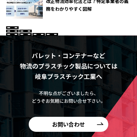
改正物流効率化法とは？特定事業者の義
務をわかりやすく図解
パレット・コンテナーなど
物流のプラスチック製品については
岐阜プラスチック工業へ
不明な点がございましたら、
どうぞお気軽にお問い合せ下さい。
お問い合わせ