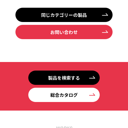
同じカテゴリーの製品
お問い合わせ
製品を検索する
総合カタログ