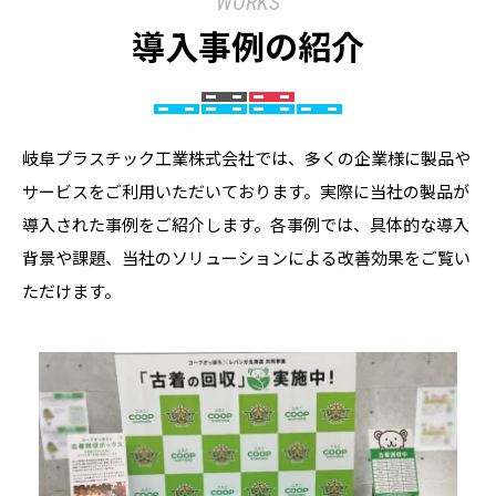
WORKS
導入事例の紹介
岐阜プラスチック工業株式会社では、多くの企業様に製品や
サービスをご利用いただいております。実際に当社の製品が
導入された事例をご紹介します。各事例では、具体的な導入
背景や課題、当社のソリューションによる改善効果をご覧い
ただけます。