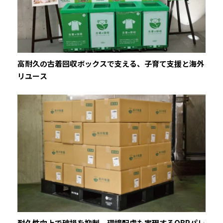
高耐久の古着回収ボックスで支える、子育て支援と海外
リユース
耐久性向上で破損を抑制。環境配慮も実現するOBPパレ