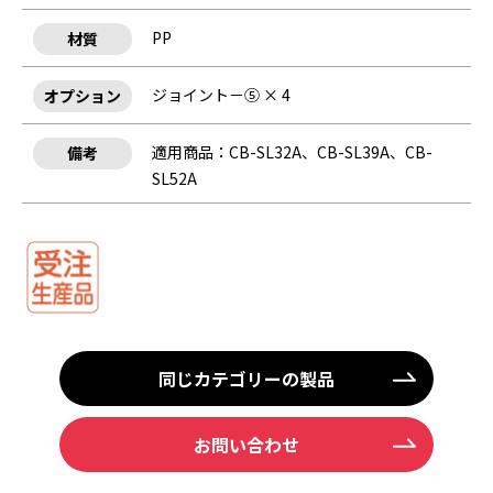
PP
材質
ジョイント－⑤ × 4
オプション
適用商品：CB-SL32A、CB-SL39A、CB-
備考
SL52A
同じカテゴリーの製品
お問い合わせ