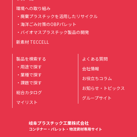
環境への取り組み
・廃棄プラスチックを活用したリサイクル
・海洋ごみ対策のOBPパレット
・バイオマスプラスチック製品の開発
新素材 TECCELL
製品を検索する
よくある質問
・用途で探す
会社情報
・業種で探す
お役立ちコラム
・課題で探す
お知らせ・トピックス
総合カタログ
グループサイト
マイリスト
岐阜プラスチック工業株式会社
コンテナー・パレット・物流資材専用サイト