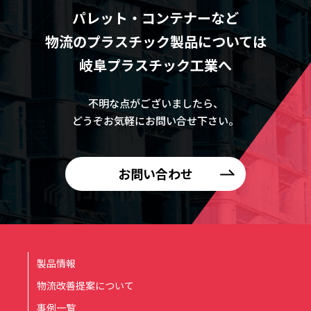
パレット・コンテナーなど
物流のプラスチック製品については
岐阜プラスチック工業へ
不明な点がございましたら、
どうぞお気軽にお問い合せ下さい。
お問い合わせ
製品情報
物流改善提案について
事例一覧