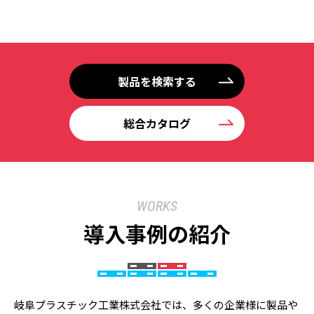
製品を検索する
総合カタログ
WORKS
導入事例の紹介
岐阜プラスチック工業株式会社では、多くの企業様に製品や