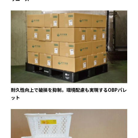
耐久性向上で破損を抑制。環境配慮も実現するOBPパレ
ット