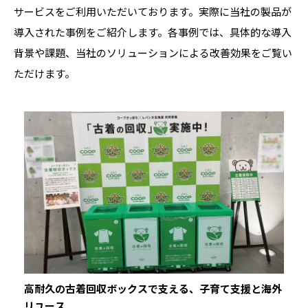
サービスをご利用いただいております。実際に当社の製品が
導入された事例をご紹介します。各事例では、具体的な導入
背景や課題、当社のソリューションによる改善効果をご覧い
ただけます。
高耐久の古着回収ボックスで支える、子育て支援と海外
リユース