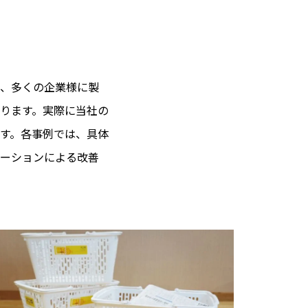
、多くの企業様に製
ります。実際に当社の
す。各事例では、具体
ーションによる改善