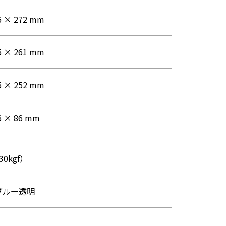
6 × 272 mm
5 × 261 mm
5 × 252 mm
6 × 86 mm
30kgf）
ブルー透明