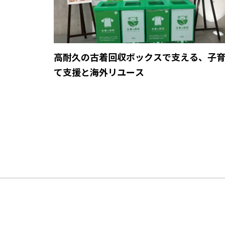
高耐久の古着回収ボックスで支える、子
て支援と海外リユース