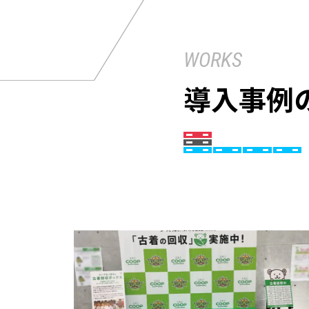
WORKS
導入事例