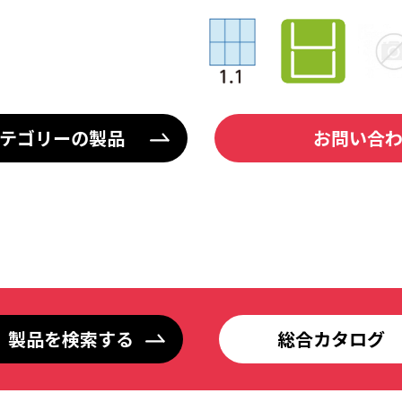
テゴリーの製品
お問い合
製品を検索する
総合カタログ