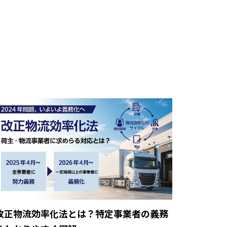
改正物流効率化法とは？特定事業者の義務