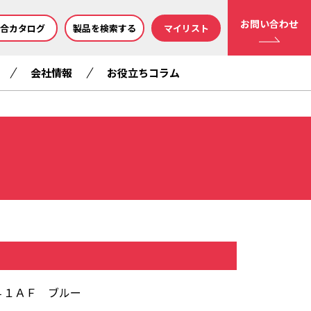
お問い合わせ
合カタログ
製品を検索する
マイリスト
会社情報
お役立ちコラム
４１ＡＦ ブルー