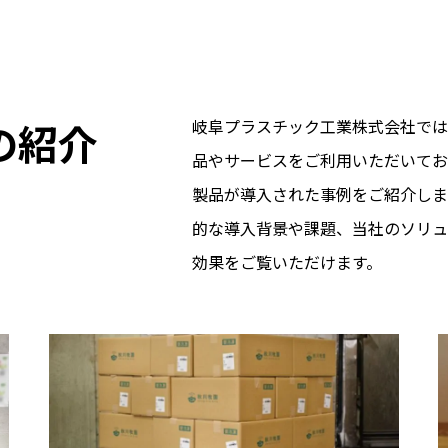
の紹介
岐阜プラスチック工業株式会社では
品やサービスをご利用いただいてお
製品が導入された事例をご紹介しま
的な導入背景や課題、当社のソリュ
効果をご覧いただけます。