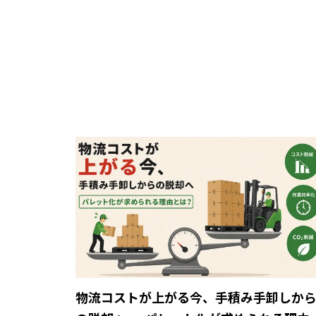
物流コストが上がる今、手積み手卸しか