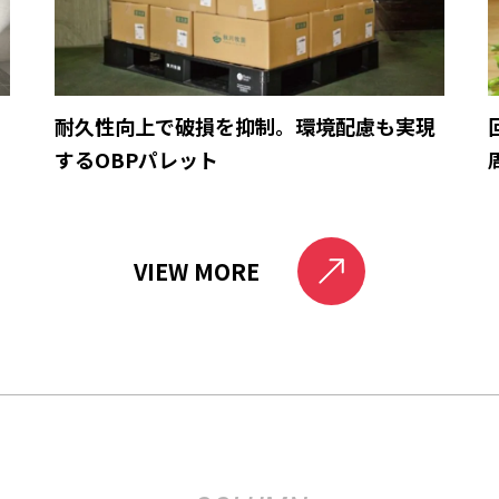
育
耐久性向上で破損を抑制。環境配慮も実現
するOBPパレット
VIEW MORE