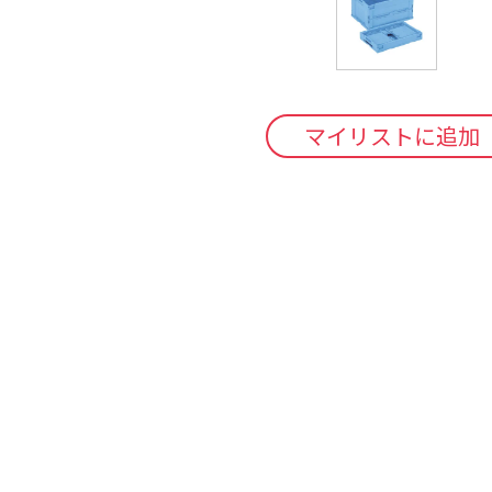
マイリストに追加