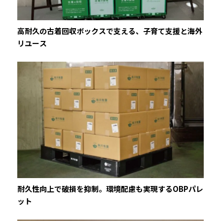
高耐久の古着回収ボックスで支える、子育て支援と海外
リユース
耐久性向上で破損を抑制。環境配慮も実現するOBPパレ
ット