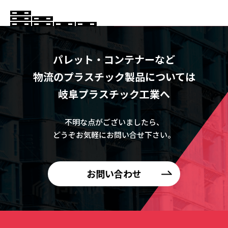
パレット・コンテナーなど
物流のプラスチック製品については
岐阜プラスチック工業へ
不明な点がございましたら、
どうぞお気軽にお問い合せ下さい。
お問い合わせ