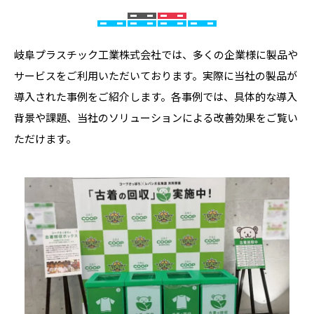
岐阜プラスチック工業株式会社では、多くの企業様に製品や
サービスをご利用いただいております。実際に当社の製品が
導入された事例をご紹介します。各事例では、具体的な導入
背景や課題、当社のソリューションによる改善効果をご覧い
ただけます。