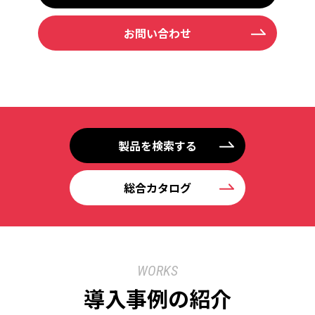
お問い合わせ
製品を検索する
総合カタログ
WORKS
導入事例の紹介