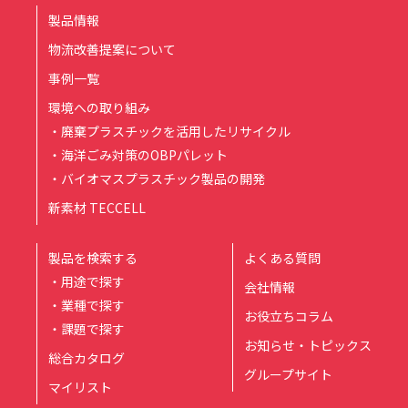
製品情報
物流改善提案について
事例一覧
環境への取り組み
・廃棄プラスチックを活用したリサイクル
・海洋ごみ対策のOBPパレット
・バイオマスプラスチック製品の開発
新素材 TECCELL
製品を検索する
よくある質問
・用途で探す
会社情報
・業種で探す
お役立ちコラム
・課題で探す
お知らせ・トピックス
総合カタログ
グループサイト
マイリスト