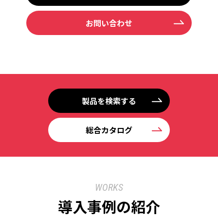
お問い合わせ
製品を検索する
総合カタログ
WORKS
導入事例の紹介