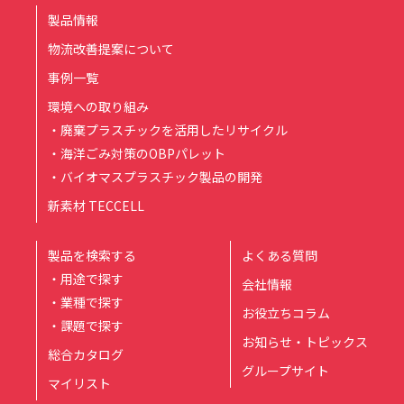
製品情報
物流改善提案について
事例一覧
環境への取り組み
・廃棄プラスチックを活用したリサイクル
・海洋ごみ対策のOBPパレット
・バイオマスプラスチック製品の開発
新素材 TECCELL
製品を検索する
よくある質問
・用途で探す
会社情報
・業種で探す
お役立ちコラム
・課題で探す
お知らせ・トピックス
総合カタログ
グループサイト
マイリスト