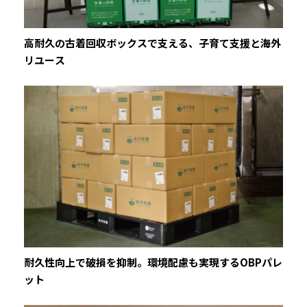
高耐久の古着回収ボックスで支える、子育て支援と海外
リユース
耐久性向上で破損を抑制。環境配慮も実現するOBPパレ
ット