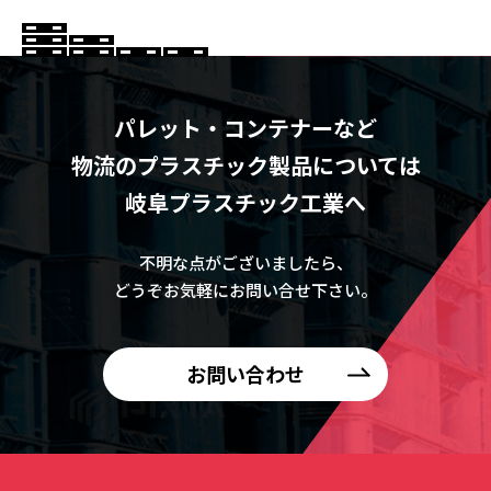
パレット・コンテナーなど
物流のプラスチック製品については
岐阜プラスチック工業へ
不明な点がございましたら、
どうぞお気軽にお問い合せ下さい。
お問い合わせ