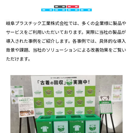
岐阜プラスチック工業株式会社では、多くの企業様に製品や
サービスをご利用いただいております。実際に当社の製品が
導入された事例をご紹介します。各事例では、具体的な導入
背景や課題、当社のソリューションによる改善効果をご覧い
ただけます。