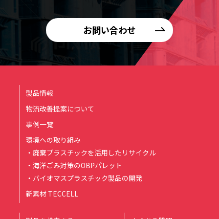
お問い合わせ
製品情報
物流改善提案について
事例一覧
環境への取り組み
・廃棄プラスチックを活用したリサイクル
・海洋ごみ対策のOBPパレット
・バイオマスプラスチック製品の開発
新素材 TECCELL