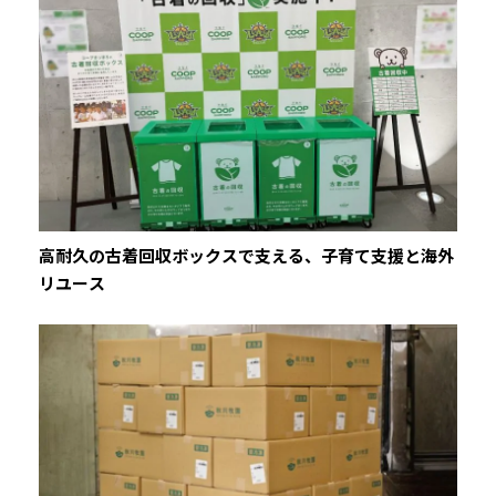
高耐久の古着回収ボックスで支える、子育て支援と海外
リユース