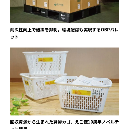
耐久性向上で破損を抑制。環境配慮も実現するOBPパレ
ット
回収資源から生まれた買物カゴ、えこ便10周年ノベルテ
ィに採用