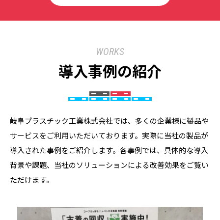
WORKS
導入事例の紹介
岐阜プラスチック工業株式会社では、多くの企業様に製品や
サービスをご利用いただいております。実際に当社の製品が
導入された事例をご紹介します。各事例では、具体的な導入
背景や課題、当社のソリューションによる改善効果をご覧い
ただけます。