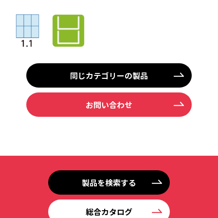
同じカテゴリーの製品
お問い合わせ
製品を検索する
総合カタログ