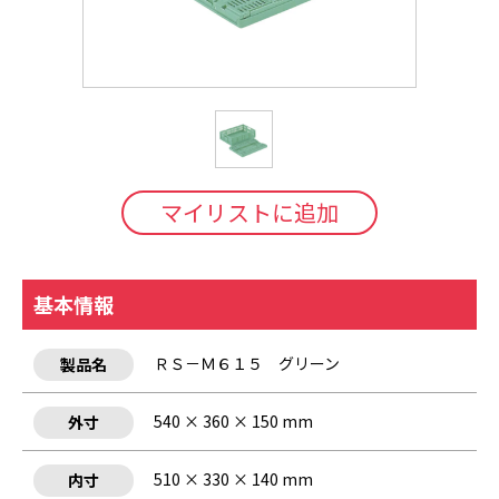
マイリストに追加
基本情報
ＲＳ－Ｍ６１５ グリーン
製品名
540 × 360 × 150 mm
外寸
510 × 330 × 140 mm
内寸