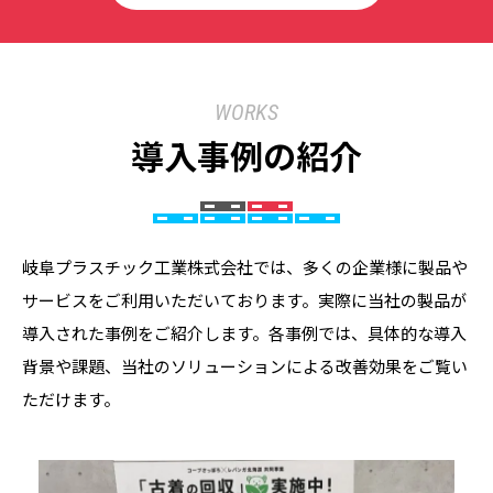
WORKS
導入事例の紹介
岐阜プラスチック工業株式会社では、多くの企業様に製品や
サービスをご利用いただいております。実際に当社の製品が
導入された事例をご紹介します。各事例では、具体的な導入
背景や課題、当社のソリューションによる改善効果をご覧い
ただけます。