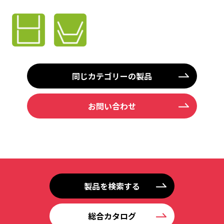
同じカテゴリーの製品
お問い合わせ
製品を検索する
総合カタログ