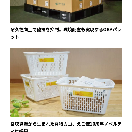
耐久性向上で破損を抑制。環境配慮も実現するOBPパレ
ット
回収資源から生まれた買物カゴ、えこ便10周年ノベルテ
ィに採用