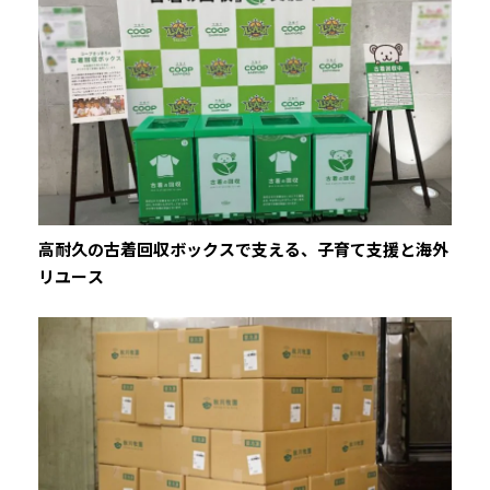
高耐久の古着回収ボックスで支える、子育て支援と海外
リユース