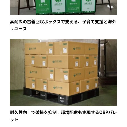
高耐久の古着回収ボックスで支える、子育て支援と海外
リユース
耐久性向上で破損を抑制。環境配慮も実現するOBPパレ
ット