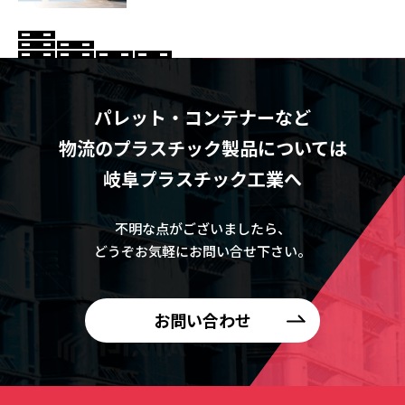
パレット・コンテナーなど
物流のプラスチック製品については
岐阜プラスチック工業へ
不明な点がございましたら、
どうぞお気軽にお問い合せ下さい。
お問い合わせ