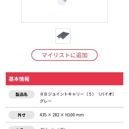
マイリストに追加
基本情報
ＲＢジョイントキャリー（５）（バイオ）
製品名
グレー
435 × 282 × H100 mm
外寸