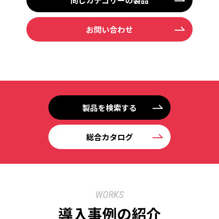
お問い合わせ
製品を検索する
総合カタログ
WORKS
導入事例の紹介