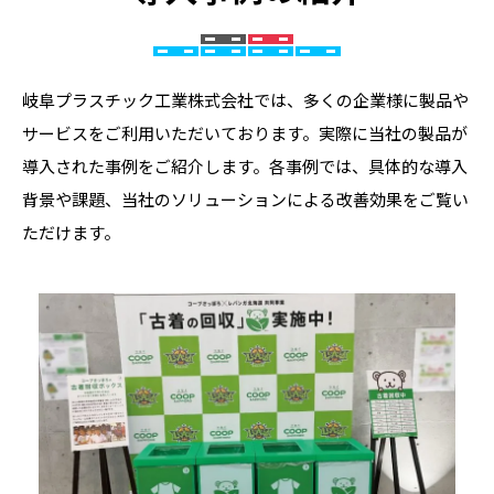
岐阜プラスチック工業株式会社では、多くの企業様に製品や
サービスをご利用いただいております。実際に当社の製品が
導入された事例をご紹介します。各事例では、具体的な導入
背景や課題、当社のソリューションによる改善効果をご覧い
ただけます。