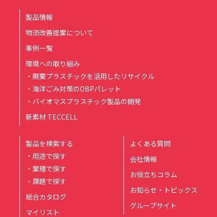
製品情報
物流改善提案について
事例一覧
環境への取り組み
・廃棄プラスチックを活用したリサイクル
・海洋ごみ対策のOBPパレット
・バイオマスプラスチック製品の開発
新素材 TECCELL
製品を検索する
よくある質問
・用途で探す
会社情報
・業種で探す
お役立ちコラム
・課題で探す
お知らせ・トピックス
総合カタログ
グループサイト
マイリスト