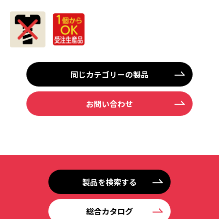
同じカテゴリーの製品
お問い合わせ
製品を検索する
総合カタログ