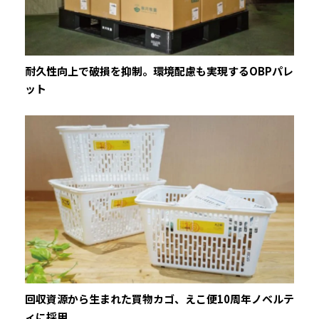
耐久性向上で破損を抑制。環境配慮も実現するOBPパレ
ット
回収資源から生まれた買物カゴ、えこ便10周年ノベルテ
ィに採用