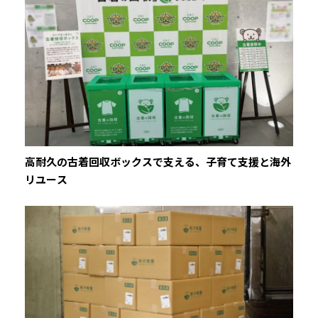
高耐久の古着回収ボックスで支える、子育て支援と海外
リユース