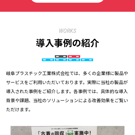
WORKS
導入事例の紹介
岐阜プラスチック工業株式会社では、多くの企業様に製品や
サービスをご利用いただいております。実際に当社の製品が
導入された事例をご紹介します。各事例では、具体的な導入
背景や課題、当社のソリューションによる改善効果をご覧い
ただけます。