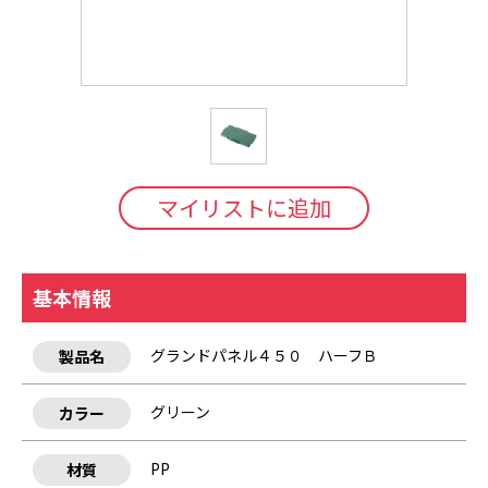
マイリストに追加
基本情報
グランドパネル４５０ ハーフＢ
製品名
グリーン
カラー
PP
材質