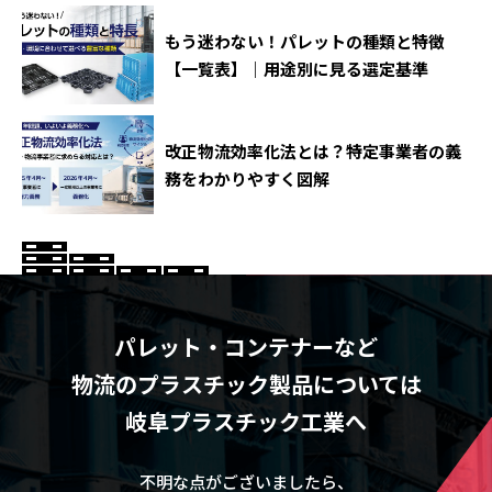
もう迷わない！パレットの種類と特徴
【一覧表】｜用途別に見る選定基準
改正物流効率化法とは？特定事業者の義
務をわかりやすく図解
パレット・コンテナーなど
物流のプラスチック製品については
岐阜プラスチック工業へ
不明な点がございましたら、