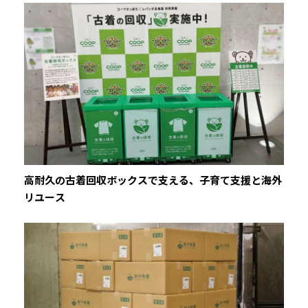
高耐久の古着回収ボックスで支える、子育て支援と海外
リユース