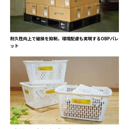
耐久性向上で破損を抑制。環境配慮も実現するOBPパレ
ット