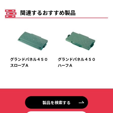
関連するおすすめ製品
グランドパネル４５０
グランドパネル４５０
スロープＡ
ハーフＡ
製品を検索する