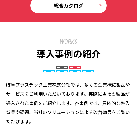
総合カタログ
WORKS
導入事例の紹介
岐阜プラスチック工業株式会社では、多くの企業様に製品や
サービスをご利用いただいております。実際に当社の製品が
導入された事例をご紹介します。各事例では、具体的な導入
背景や課題、当社のソリューションによる改善効果をご覧い
ただけます。