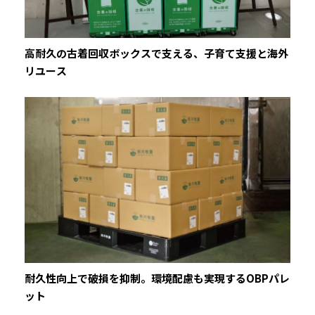
高耐久の古着回収ボックスで支える、子育て支援と海外
リユース
耐久性向上で破損を抑制。環境配慮も実現するOBPパレ
ット