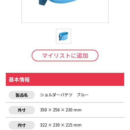
マイリストに追加
基本情報
ショルダーバケツ ブルー
製品名
350 × 256 × 230 mm
外寸
322 × 230 × 215 mm
内寸