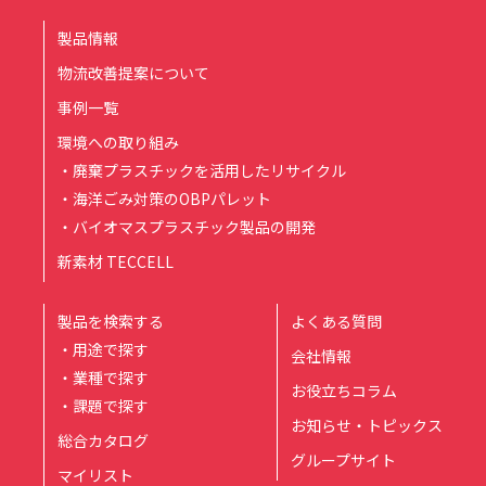
製品情報
物流改善提案について
事例一覧
環境への取り組み
・廃棄プラスチックを活用したリサイクル
・海洋ごみ対策のOBPパレット
・バイオマスプラスチック製品の開発
新素材 TECCELL
製品を検索する
よくある質問
・用途で探す
会社情報
・業種で探す
お役立ちコラム
・課題で探す
お知らせ・トピックス
総合カタログ
グループサイト
マイリスト