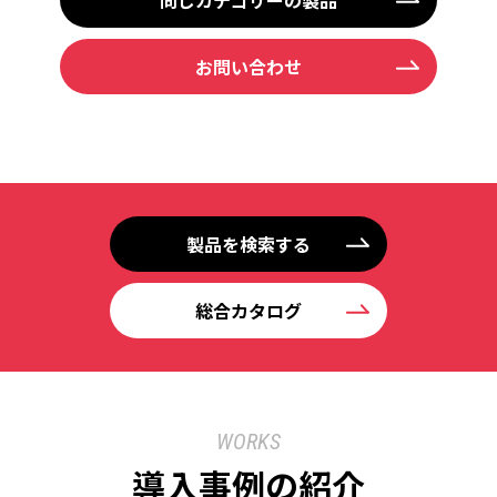
お問い合わせ
製品を検索する
総合カタログ
WORKS
導入事例の紹介