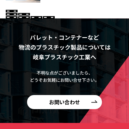
パレット・コンテナーなど
物流のプラスチック製品については
岐阜プラスチック工業へ
不明な点がございましたら、
どうぞお気軽にお問い合せ下さい。
お問い合わせ