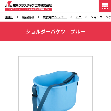
HOME
製品情報
業務用コンテナー
カゴ
ショルダーバ
ショルダーバケツ ブルー