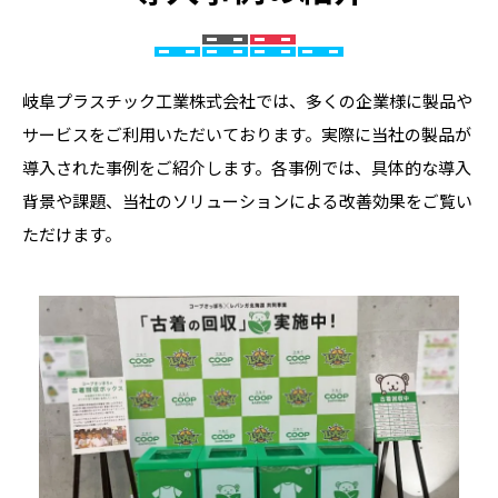
岐阜プラスチック工業株式会社では、多くの企業様に製品や
サービスをご利用いただいております。実際に当社の製品が
導入された事例をご紹介します。各事例では、具体的な導入
背景や課題、当社のソリューションによる改善効果をご覧い
ただけます。