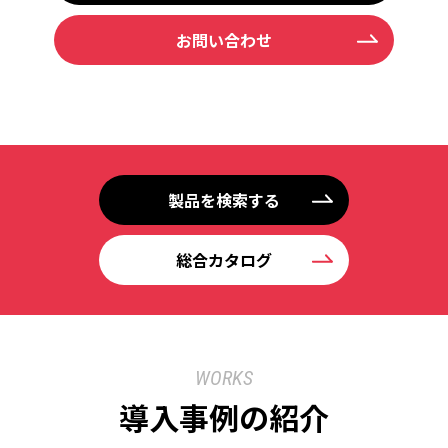
お問い合わせ
製品を検索する
総合カタログ
WORKS
導入事例の紹介