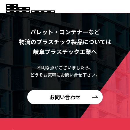
パレット・コンテナーなど
物流のプラスチック製品については
岐阜プラスチック工業へ
不明な点がございましたら、
どうぞお気軽にお問い合せ下さい。
お問い合わせ