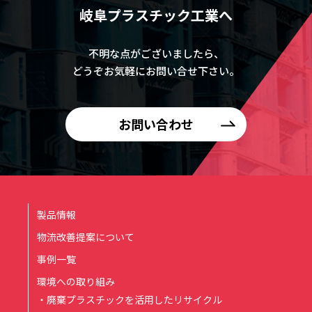
岐阜プラスチック工業へ
不明な点がございましたら、
どうぞお気軽にお問い合せ下さい。
お問い合わせ
製品情報
物流改善提案について
事例一覧
環境への取り組み
・廃棄プラスチックを活用したリサイクル