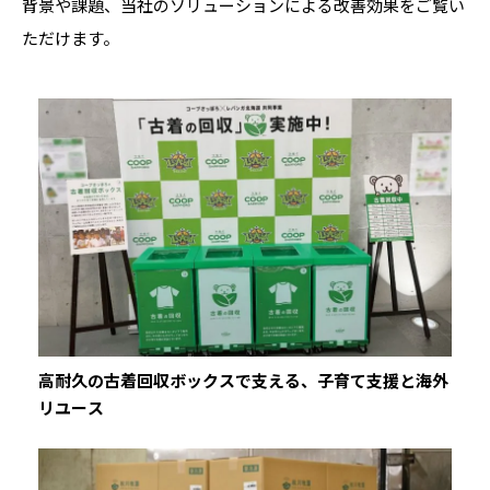
背景や課題、当社のソリューションによる改善効果をご覧い
ただけます。
高耐久の古着回収ボックスで支える、子育て支援と海外
リユース