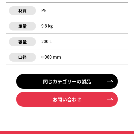
PE
材質
9.8 kg
重量
200 L
容量
Φ360 mm
口径
同じカテゴリーの製品
お問い合わせ