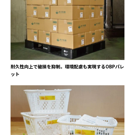
耐久性向上で破損を抑制。環境配慮も実現するOBPパレ
ット