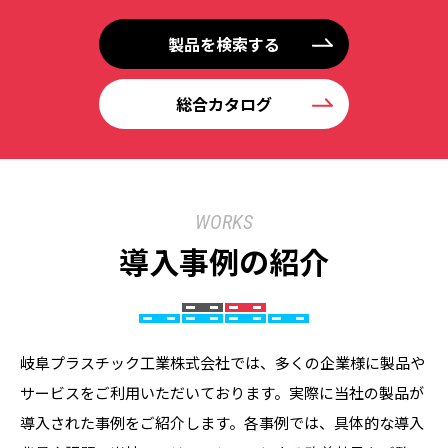
製品を検索する
総合カタログ
WORKS
導入事例の紹介
岐阜プラスチック工業株式会社では、多くの企業様に製品や
サービスをご利用いただいております。実際に当社の製品が
導入された事例をご紹介します。各事例では、具体的な導入