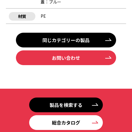
蓋：ブルー
PE
材質
同じカテゴリーの製品
お問い合わせ
製品を検索する
総合カタログ