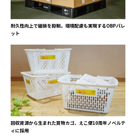
耐久性向上で破損を抑制。環境配慮も実現するOBPパレ
ット
回収資源から生まれた買物カゴ、えこ便10周年ノベルテ
ィに採用