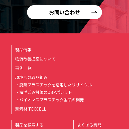
お問い合わせ
製品情報
物流改善提案について
事例一覧
環境への取り組み
・廃棄プラスチックを活用したリサイクル
・海洋ごみ対策のOBPパレット
・バイオマスプラスチック製品の開発
新素材 TECCELL
製品を検索する
よくある質問