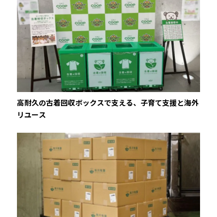
高耐久の古着回収ボックスで支える、子育て支援と海外
リユース