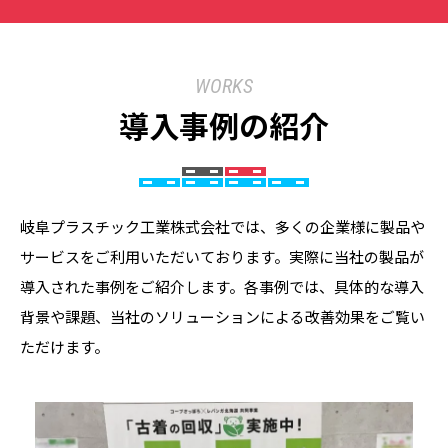
WORKS
導入事例の紹介
岐阜プラスチック工業株式会社では、多くの企業様に製品や
サービスをご利用いただいております。実際に当社の製品が
導入された事例をご紹介します。各事例では、具体的な導入
背景や課題、当社のソリューションによる改善効果をご覧い
ただけます。