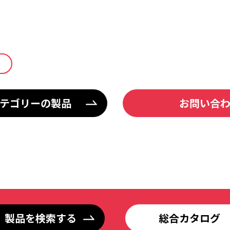
テゴリーの製品
お問い合
製品を検索する
総合カタログ