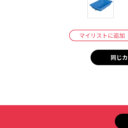
マイリストに追加
同じカ