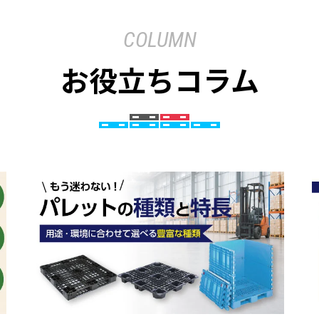
COLUMN
お役立ちコラム