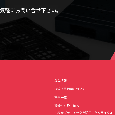
気軽にお問い合せ下さい。
製品情報
物流改善提案について
事例一覧
環境への取り組み
・廃棄プラスチックを活用したリサイクル