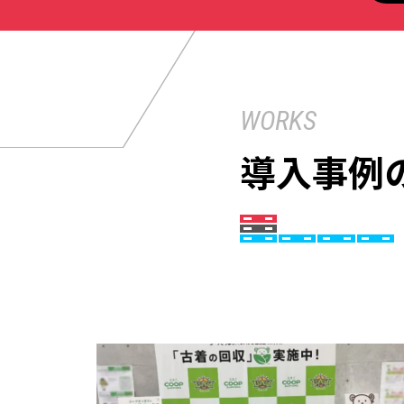
WORKS
導入事例