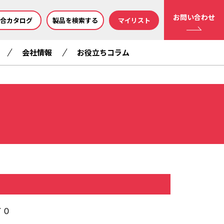
お問い合わせ
合カタログ
製品を検索する
マイリスト
会社情報
お役立ちコラム
７０