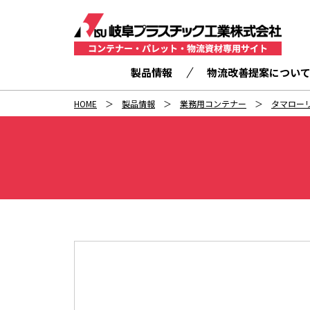
製品情報
物流改善提案につい
HOME
製品情報
業務用コンテナー
タマロー