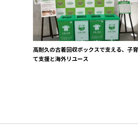
高耐久の古着回収ボックスで支える、子
て支援と海外リユース