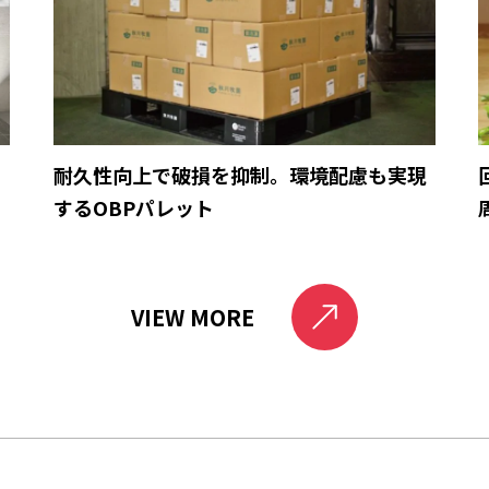
育
耐久性向上で破損を抑制。環境配慮も実現
するOBPパレット
VIEW MORE