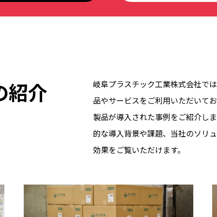
の紹介
岐阜プラスチック工業株式会社では
品やサービスをご利用いただいてお
製品が導入された事例をご紹介しま
的な導入背景や課題、当社のソリュ
効果をご覧いただけます。