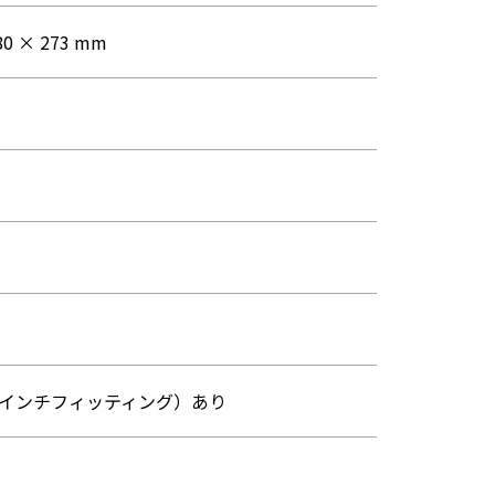
80 × 273 mm
1インチフィッティング）あり