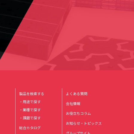
製品を検索する
よくある質問
・用途で探す
会社情報
・業種で探す
お役立ちコラム
・課題で探す
お知らせ・トピックス
総合カタログ
グループサイト