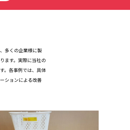
、多くの企業様に製
ります。実際に当社の
す。各事例では、具体
ーションによる改善