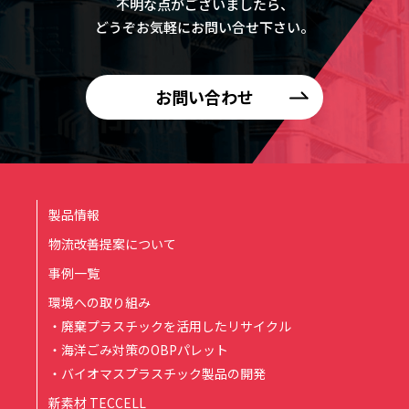
不明な点がございましたら、
どうぞお気軽にお問い合せ下さい。
お問い合わせ
製品情報
物流改善提案について
事例一覧
環境への取り組み
・廃棄プラスチックを活用したリサイクル
・海洋ごみ対策のOBPパレット
・バイオマスプラスチック製品の開発
新素材 TECCELL