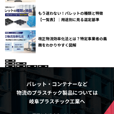
もう迷わない！パレットの種類と特徴
【一覧表】｜用途別に見る選定基準
改正物流効率化法とは？特定事業者の義
務をわかりやすく図解
パレット・コンテナーなど
物流のプラスチック製品については
岐阜プラスチック工業へ