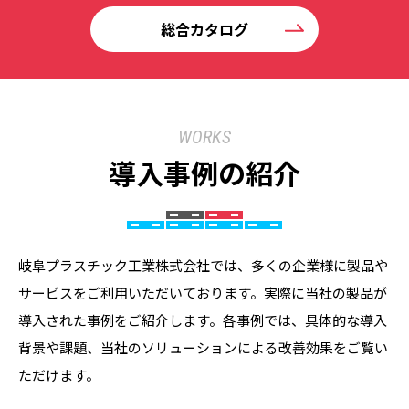
総合カタログ
WORKS
導入事例の紹介
岐阜プラスチック工業株式会社では、多くの企業様に製品や
サービスをご利用いただいております。実際に当社の製品が
導入された事例をご紹介します。各事例では、具体的な導入
背景や課題、当社のソリューションによる改善効果をご覧い
ただけます。