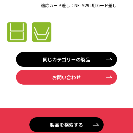
適応カード差し：NF-M29L用カード差し
同じカテゴリーの製品
お問い合わせ
製品を検索する