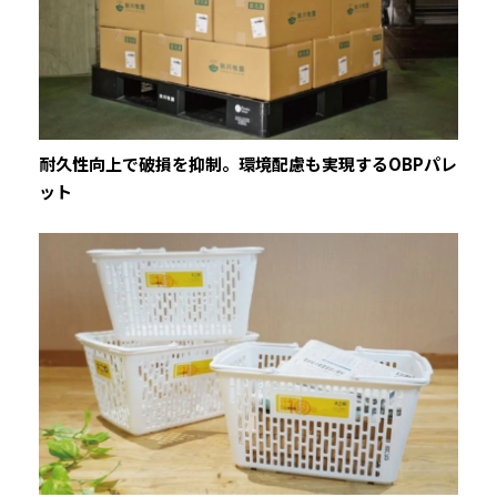
耐久性向上で破損を抑制。環境配慮も実現するOBPパレ
ット