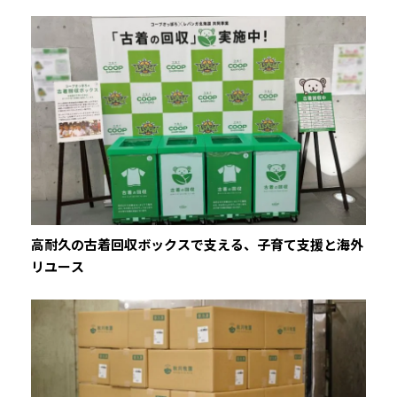
高耐久の古着回収ボックスで支える、子育て支援と海外
リユース