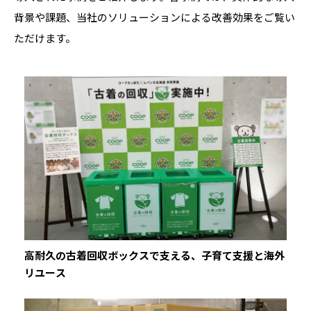
背景や課題、当社のソリューションによる改善効果をご覧い
ただけます。
高耐久の古着回収ボックスで支える、子育て支援と海外
リユース