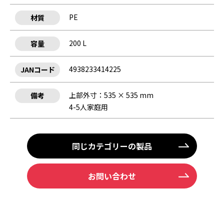
PE
材質
200 L
容量
4938233414225
JANコード
上部外寸：535 × 535 mm
備考
4-5人家庭用
同じカテゴリーの製品
お問い合わせ