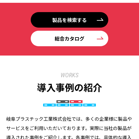
製品を検索する
総合カタログ
WORKS
導入事例の紹介
岐阜プラスチック工業株式会社では、多くの企業様に製品や
サービスをご利用いただいております。実際に当社の製品が
導入された事例をご紹介します。各事例では、具体的な導入