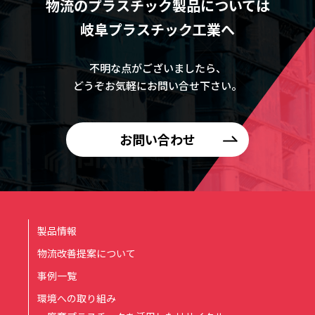
物流のプラスチック製品については
岐阜プラスチック工業へ
不明な点がございましたら、
どうぞお気軽にお問い合せ下さい。
お問い合わせ
製品情報
物流改善提案について
事例一覧
環境への取り組み