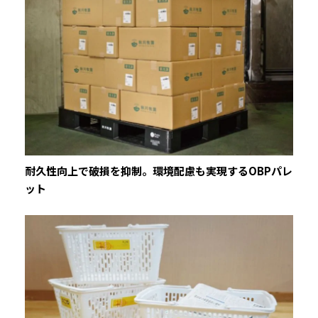
耐久性向上で破損を抑制。環境配慮も実現するOBPパレ
ット