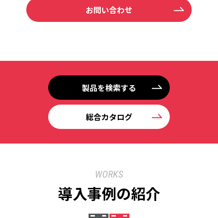
お問い合わせ
製品を検索する
総合カタログ
WORKS
導入事例の紹介