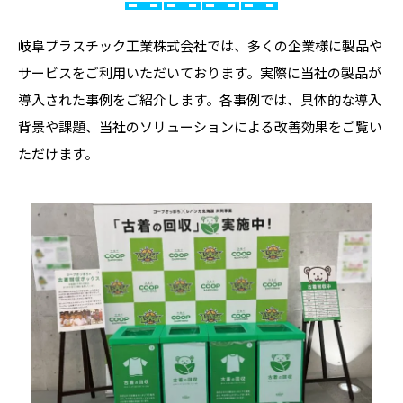
岐阜プラスチック工業株式会社では、多くの企業様に製品や
サービスをご利用いただいております。実際に当社の製品が
導入された事例をご紹介します。各事例では、具体的な導入
背景や課題、当社のソリューションによる改善効果をご覧い
ただけます。