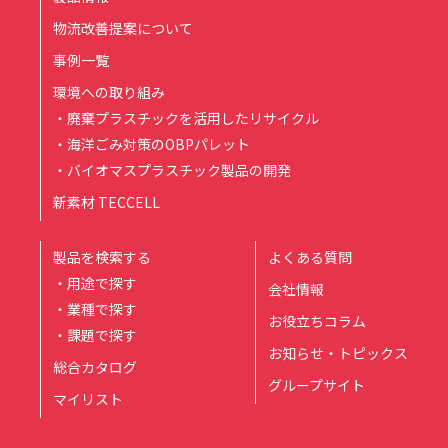
物流改善提案について
事例一覧
環境への取り組み
・廃棄プラスチックを活用したリサイクル
・海洋ごみ対策のOBPパレット
・バイオマスプラスチック製品の開発
新素材 TECCELL
製品を検索する
よくある質問
・用途で探す
会社情報
・業種で探す
お役立ちコラム
・課題で探す
お知らせ・トピックス
総合カタログ
グループサイト
マイリスト