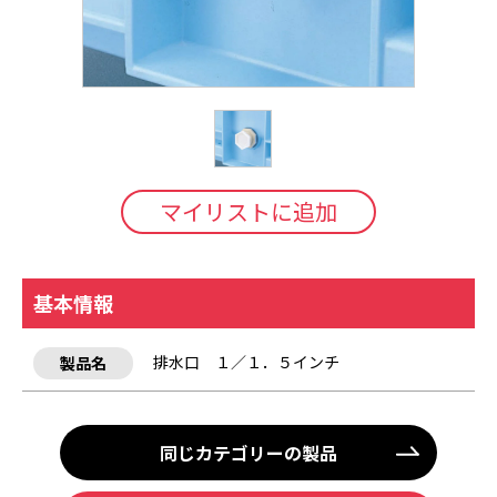
マイリストに追加
基本情報
排水口 １／１．５インチ
製品名
同じカテゴリーの製品