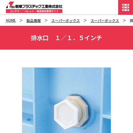
HOME
製品情報
スーパーボックス
スーパーボックス
排水口 １／１．５インチ