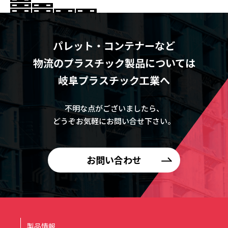
パレット・コンテナーなど
物流のプラスチック製品については
岐阜プラスチック工業へ
不明な点がございましたら、
どうぞお気軽にお問い合せ下さい。
お問い合わせ
製品情報